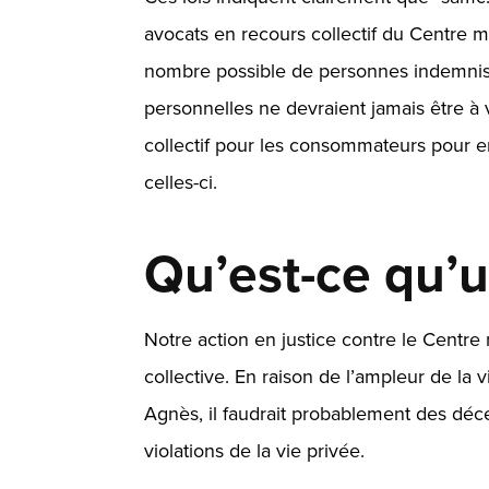
avocats en recours collectif du Centre m
nombre possible de personnes indemnisée
personnelles ne devraient jamais être à
collectif pour les consommateurs
pour en
celles-ci.
Qu’est-ce qu’u
Notre action en justice contre le Centr
collective. En raison de l’ampleur de la v
Agnès, il faudrait probablement des déc
violations de la vie privée.