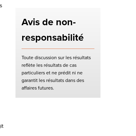
s
Avis de non-
responsabilité
Toute discussion sur les résultats
reflète les résultats de cas
particuliers et ne prédit ni ne
garantit les résultats dans des
affaires futures.
it