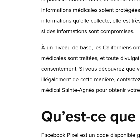
informations médicales soient protégées
informations qu’elle collecte, elle est 
si des informations sont compromises.
À un niveau de base, les Californiens on
médicales sont traitées, et toute divulga
consentement. Si vous découvrez que vo
illégalement de cette manière,
contactez
médical Sainte-Agnès
pour obtenir votre
Qu’est-ce que
Facebook Pixel est un code disponible gr