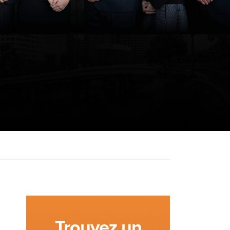
Trouvez un