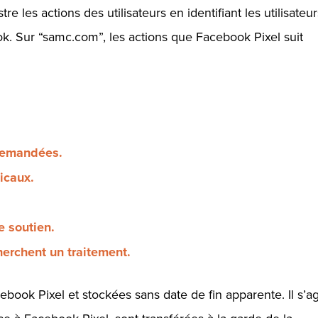
e les actions des utilisateurs en identifiant les utilisateur
. Sur “samc.com”, les actions que Facebook Pixel suit
demandées.
icaux.
e soutien.
erchent un traitement.
ebook Pixel et stockées sans date de fin apparente. Il s’ag