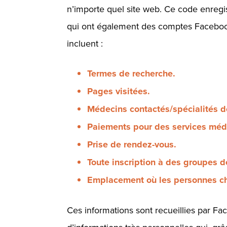
n’importe quel site web. Ce code enregistr
qui ont également des comptes Facebook
incluent :
Termes de recherche.
Pages visitées.
Médecins contactés/spécialités 
Paiements pour des services méd
Prise de rendez-vous.
Toute inscription à des groupes d
Emplacement où les personnes ch
Ces informations sont recueillies par Fac