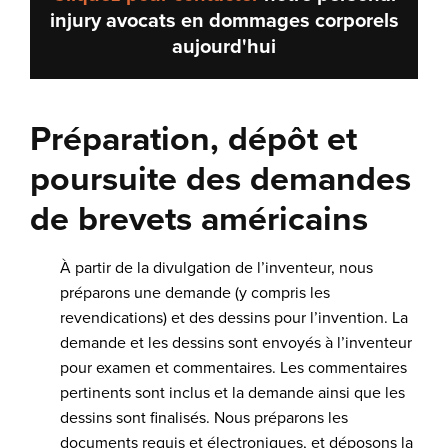
injury avocats en dommages corporels
aujourd'hui
Préparation, dépôt et
poursuite des demandes
de brevets américains
À partir de la divulgation de l’inventeur, nous
préparons une demande (y compris les
revendications) et des dessins pour l’invention. La
demande et les dessins sont envoyés à l’inventeur
pour examen et commentaires. Les commentaires
pertinents sont inclus et la demande ainsi que les
dessins sont finalisés. Nous préparons les
documents requis et électroniques, et déposons la