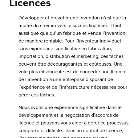
Licences
Développer et breveter une invention n’est que la
moitié du chemin vers le succès financier. Il faut
aussi que quelqu’un fabrique et vende l’invention
de manière rentable. Pour l’inventeur individuel
sans expérience significative en fabrication,
importation, distribution et marketing, ces tâches
peuvent être décourageantes et coûteuses. Une
voie plus raisonnable est de concéder une licence
de l’invention à une entreprise disposant de
l’expérience et de l’infrastructure nécessaires pour
gérer ces tâches.
Nous avons une expérience significative dans le
développement et la négociation d’accords de
licence et pouvons vous aider à gérer ce processus
complexe et difficile. Dans un contrat de licence,