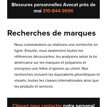
Blessures personnelles Avocat près de
moi
310-844-9696
Recherches de marques
Nous commandons ou réalisons une recherche en
ligne. Ensuite, nous examinons toutes les
références découvertes, les analysons selon la loi
américaine sur les marques et préparons et
envoyons une lettre d’opinion au client. Nos
recherches incluent les équivalents phonétiques et
visuels, toutes les classes internationales ainsi que
les produits et services.
Cliquez pour contacter
notre
personal