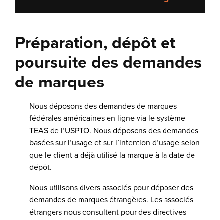
Préparation, dépôt et
poursuite des demandes
de marques
Nous déposons des demandes de marques
fédérales américaines en ligne via le système
TEAS de l’USPTO. Nous déposons des demandes
basées sur l’usage et sur l’intention d’usage selon
que le client a déjà utilisé la marque à la date de
dépôt.
Nous utilisons divers associés pour déposer des
demandes de marques étrangères. Les associés
étrangers nous consultent pour des directives