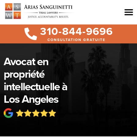
310-844-9696
CONSULTATION GRATUITE
Avocat en
propriété
intellectuelle à
Los Angeles