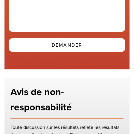
Avis de non-
responsabilité
Toute discussion sur les résultats reflète les résultats