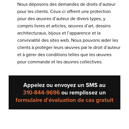
Nous déposons des demandes de droits d’auteur
pour les clients. Ceux-ci offrent une protection
pour des œuvres d’auteur de divers types, y
compris livres et articles, œuvres d’art, dessins
architecturaux, bijoux et l’apparence et la
convivialité des sites web. Nous pouvons aider les
clients à protéger leurs œuvres par le droit d’auteur
et à gérer des conditions telles que les œuvres
pour commande et les œuvres collectives.
Appelez ou envoyez un SMS au
310-844-9696
ou remplissez un
formulaire d'évaluation de cas gratuit