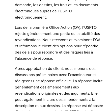
demande, les dessins, les frais et les documents
électroniques auprès de l’USPTO
électroniquement.
Lors de la première Office Action (OA), l’USPTO
rejette généralement une partie ou la totalité des
revendications. Nous recevons et examinons l’OA
et informons le client des options pour répondre,
des délais pour répondre et des risques liés à
l’absence de réponse.
Après approbation du client, nous menons des
discussions préliminaires avec l’examinateur et
rédigeons une réponse officielle. La réponse inclut
généralement des amendements aux
revendications originales et des arguments. Elle
peut également inclure des amendements à la
description et aux dessins. La réponse est déposée