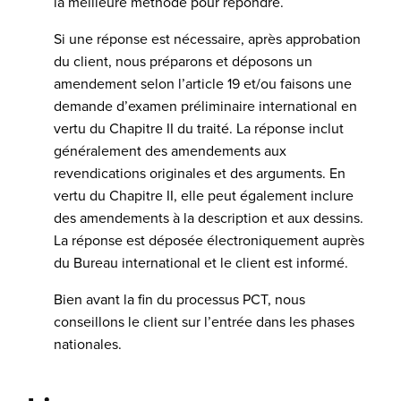
la meilleure méthode pour répondre.
Si une réponse est nécessaire, après approbation
du client, nous préparons et déposons un
amendement selon l’article 19 et/ou faisons une
demande d’examen préliminaire international en
vertu du Chapitre II du traité. La réponse inclut
généralement des amendements aux
revendications originales et des arguments. En
vertu du Chapitre II, elle peut également inclure
des amendements à la description et aux dessins.
La réponse est déposée électroniquement auprès
du Bureau international et le client est informé.
Bien avant la fin du processus PCT, nous
conseillons le client sur l’entrée dans les phases
nationales.