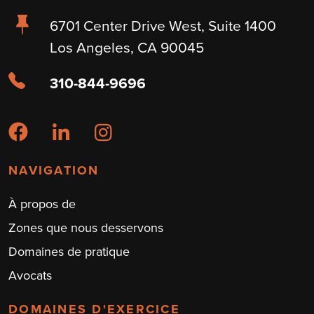
6701 Center Drive West, Suite 1400
Los Angeles, CA 90045
310-844-9696
NAVIGATION
À propos de
Zones que nous desservons
Domaines de pratique
Avocats
DOMAINES D'EXERCICE