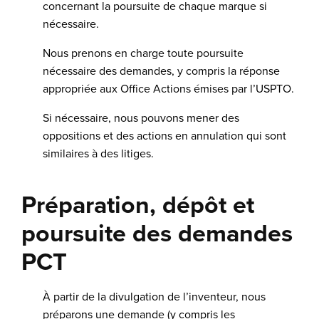
concernant la poursuite de chaque marque si
nécessaire.
Nous prenons en charge toute poursuite
nécessaire des demandes, y compris la réponse
appropriée aux Office Actions émises par l’USPTO.
Si nécessaire, nous pouvons mener des
oppositions et des actions en annulation qui sont
similaires à des litiges.
Préparation, dépôt et
poursuite des demandes
PCT
À partir de la divulgation de l’inventeur, nous
préparons une demande (y compris les