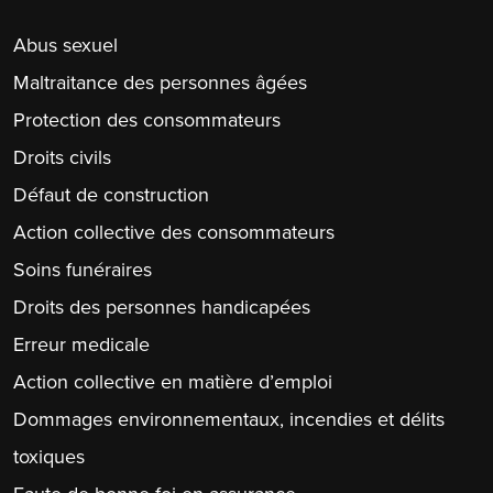
Abus sexuel
Maltraitance des personnes âgées
Protection des consommateurs
Droits civils
Défaut de construction
Action collective des consommateurs
Soins funéraires
Droits des personnes handicapées
Erreur medicale
Action collective en matière d’emploi
Dommages environnementaux, incendies et délits
toxiques