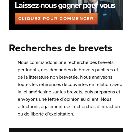
Laissez-nous gagner pour vous
CLIQUEZ POUR COMMENCER
Recherches de brevets
Nous commandons une recherche des brevets
pertinents, des demandes de brevets publiées et
de la littérature non brevetée. Nous analysons
toutes les références découvertes en relation avec
la loi américaine sur les brevets, puis préparons et
envoyons une lettre d’opinion au client. Nous
effectuons également des recherches d’infraction
ou de liberté d’exploitation.