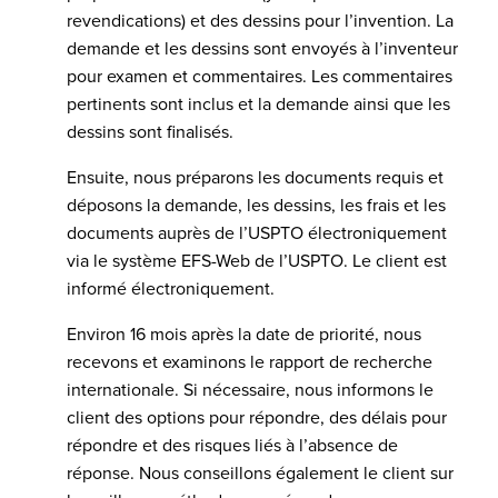
revendications) et des dessins pour l’invention. La
demande et les dessins sont envoyés à l’inventeur
pour examen et commentaires. Les commentaires
pertinents sont inclus et la demande ainsi que les
dessins sont finalisés.
Ensuite, nous préparons les documents requis et
déposons la demande, les dessins, les frais et les
documents auprès de l’USPTO électroniquement
via le système EFS-Web de l’USPTO. Le client est
informé électroniquement.
Environ 16 mois après la date de priorité, nous
recevons et examinons le rapport de recherche
internationale. Si nécessaire, nous informons le
client des options pour répondre, des délais pour
répondre et des risques liés à l’absence de
réponse. Nous conseillons également le client sur