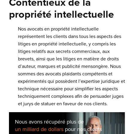
Contentieux de la
propriété intellectuelle
Nos avocats en propriété intellectuelle
représentent les clients dans tous les aspects des
litiges en propriété intellectuelle, y compris les
litiges relatifs aux secrets commerciaux, aux
brevets, ainsi que les litiges en matière de droits
d’auteur, marques et publicité mensongère. Nous
sommes des avocats plaidants compétents et
expérimentés qui possèdent l’expertise juridique et
technique nécessaire pour simplifier les aspects
techniquement complexes afin de persuader juges
et jurys de statuer en faveur de nos clients.
Nous avons récupéré plus de
un milliard de dollars
pour nos clients