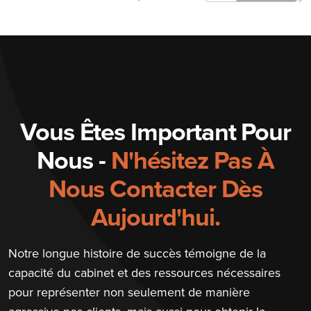
Vous Êtes Important Pour
Nous -
N'hésitez Pas À
Nous Contacter Dès
Aujourd'hui.
Notre longue histoire de succès témoigne de la
capacité du cabinet et des ressources nécessaires
pour représenter non seulement de manière