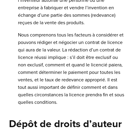
l’inventeur autorise une personne ou une
entreprise à fabriquer et vendre l’invention en
échange d’une partie des sommes (redevance)
reçues de la vente des produits.
Nous comprenons tous les facteurs à considérer et
pouvons rédiger et négocier un contrat de licence
qui aura de la valeur. La rédaction d’un contrat de
licence réussi implique : s’il doit être exclusif ou
non exclusif, comment et quand le licencié paiera,
comment déterminer le paiement pour toutes les
ventes, et le taux de redevance approprié. Il est
tout aussi important de définir comment et dans
quelles circonstances la licence prendra fin et sous
quelles conditions.
Dépôt de droits d’auteur