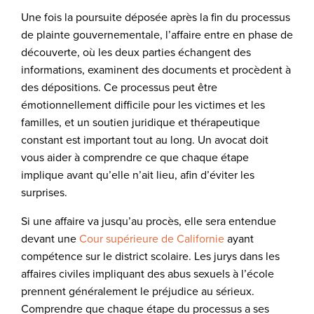
Une fois la poursuite déposée après la fin du processus
de plainte gouvernementale, l’affaire entre en phase de
découverte, où les deux parties échangent des
informations, examinent des documents et procèdent à
des dépositions. Ce processus peut être
émotionnellement difficile pour les victimes et les
familles, et un soutien juridique et thérapeutique
constant est important tout au long. Un avocat doit
vous aider à comprendre ce que chaque étape
implique avant qu’elle n’ait lieu, afin d’éviter les
surprises.
Si une affaire va jusqu’au procès, elle sera entendue
devant une
Cour supérieure de Californie
ayant
compétence sur le district scolaire. Les jurys dans les
affaires civiles impliquant des abus sexuels à l’école
prennent généralement le préjudice au sérieux.
Comprendre que chaque étape du processus a ses