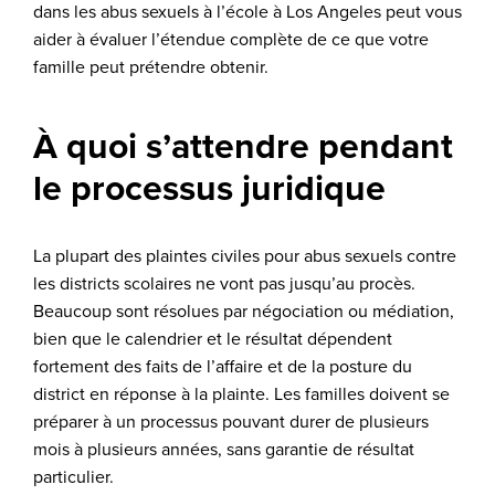
dans les abus sexuels à l’école à Los Angeles peut vous
aider à évaluer l’étendue complète de ce que votre
famille peut prétendre obtenir.
À quoi s’attendre pendant
le processus juridique
La plupart des plaintes civiles pour abus sexuels contre
les districts scolaires ne vont pas jusqu’au procès.
Beaucoup sont résolues par négociation ou médiation,
bien que le calendrier et le résultat dépendent
fortement des faits de l’affaire et de la posture du
district en réponse à la plainte. Les familles doivent se
préparer à un processus pouvant durer de plusieurs
mois à plusieurs années, sans garantie de résultat
particulier.