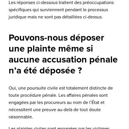
Les réponses ci-dessous traitent des préoccupations
spécifiques qui surviennent pendant le processus
juridique mais ne sont pas détaillées ci-dessus.
Pouvons-nous déposer
une plainte même si
aucune accusation pénale
n’a été déposée ?
Oui, une poursuite civile est totalement distincte de
toute procédure pénale. Les affaires pénales sont
engagées par les procureurs au nom de l’État et
nécessitent une preuve au-delà de tout doute
raisonnable.
Les plaintes civiles sont engagées par les victimes