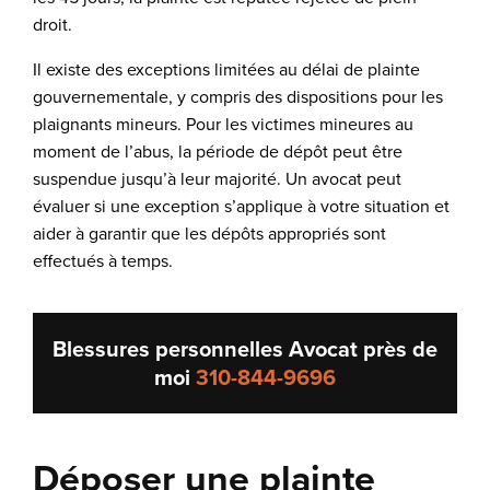
droit.
Il existe des exceptions limitées au délai de plainte
gouvernementale, y compris des dispositions pour les
plaignants mineurs. Pour les victimes mineures au
moment de l’abus, la période de dépôt peut être
suspendue jusqu’à leur majorité. Un avocat peut
évaluer si une exception s’applique à votre situation et
aider à garantir que les dépôts appropriés sont
effectués à temps.
Blessures personnelles Avocat près de
moi
310-844-9696
Déposer une plainte