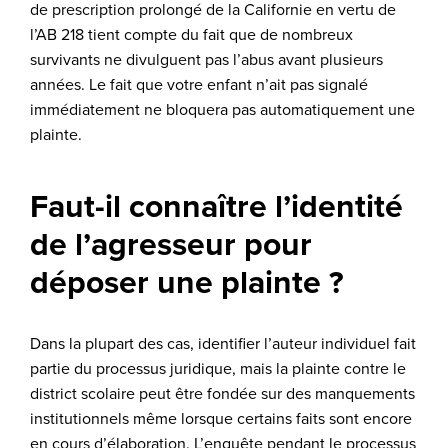
de prescription prolongé de la Californie en vertu de
l’AB 218 tient compte du fait que de nombreux
survivants ne divulguent pas l’abus avant plusieurs
années. Le fait que votre enfant n’ait pas signalé
immédiatement ne bloquera pas automatiquement une
plainte.
Faut-il connaître l’identité
de l’agresseur pour
déposer une plainte ?
Dans la plupart des cas, identifier l’auteur individuel fait
partie du processus juridique, mais la plainte contre le
district scolaire peut être fondée sur des manquements
institutionnels même lorsque certains faits sont encore
en cours d’élaboration. L’enquête pendant le processus