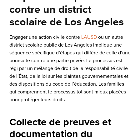
contre un district
scolaire de Los Angeles
Engager une action civile contre
LAUSD
ou un autre
district scolaire public de Los Angeles implique une
séquence spécifique d’étapes qui diffère de celle d’une
poursuite contre une partie privée. Le processus est
régi par un mélange de droit de la responsabilité civile
de l’État, de la loi sur les plaintes gouvernementales et
des dispositions du code de l’éducation. Les familles
qui comprennent le processus tôt sont mieux placées
pour protéger leurs droits.
Collecte de preuves et
documentation du