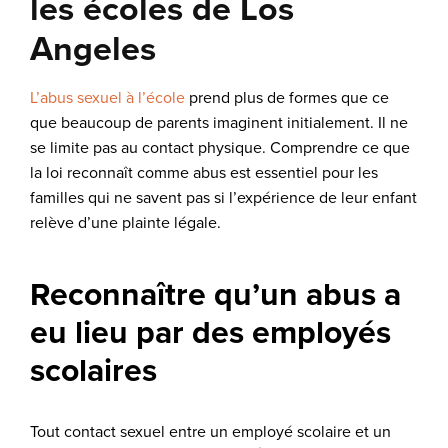
les écoles de Los
Angeles
L’abus sexuel à l’école
prend plus de formes que ce
que beaucoup de parents imaginent initialement. Il ne
se limite pas au contact physique. Comprendre ce que
la loi reconnaît comme abus est essentiel pour les
familles qui ne savent pas si l’expérience de leur enfant
relève d’une plainte légale.
Reconnaître qu’un abus a
eu lieu par des employés
scolaires
Tout contact sexuel entre un employé scolaire et un