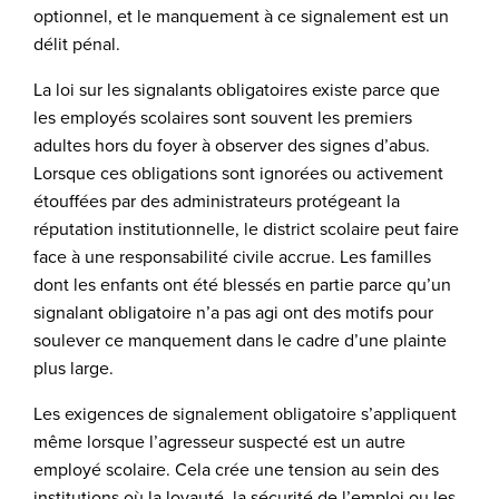
optionnel, et le manquement à ce signalement est un
délit pénal.
La loi sur les signalants obligatoires existe parce que
les employés scolaires sont souvent les premiers
adultes hors du foyer à observer des signes d’abus.
Lorsque ces obligations sont ignorées ou activement
étouffées par des administrateurs protégeant la
réputation institutionnelle, le district scolaire peut faire
face à une responsabilité civile accrue. Les familles
dont les enfants ont été blessés en partie parce qu’un
signalant obligatoire n’a pas agi ont des motifs pour
soulever ce manquement dans le cadre d’une plainte
plus large.
Les exigences de signalement obligatoire s’appliquent
même lorsque l’agresseur suspecté est un autre
employé scolaire. Cela crée une tension au sein des
institutions où la loyauté, la sécurité de l’emploi ou les