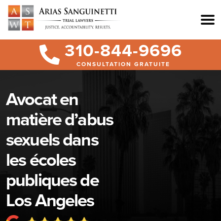
310-844-9696
CONSULTATION GRATUITE
Avocat en
matière d’abus
sexuels dans
les écoles
publiques de
Los Angeles