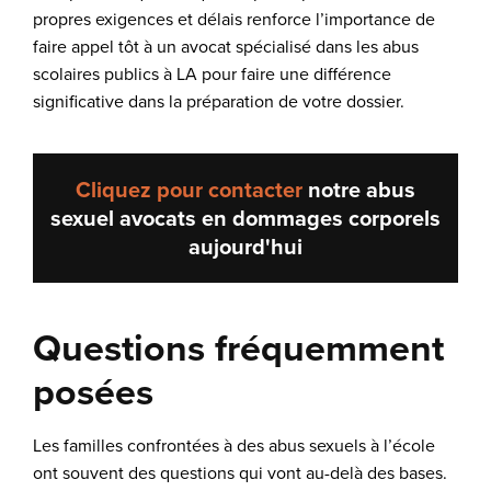
propres exigences et délais renforce l’importance de
faire appel tôt à un avocat spécialisé dans les abus
scolaires publics à LA pour faire une différence
significative dans la préparation de votre dossier.
Cliquez pour contacter
notre
abus
sexuel avocats en dommages corporels
aujourd'hui
Questions fréquemment
posées
Les familles confrontées à des abus sexuels à l’école
ont souvent des questions qui vont au-delà des bases.