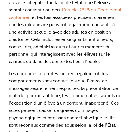
élève est illégal selon la loi de l’État, que l’élève ait
semblé consentir ou non.
L’article 261.5 du Code pénal
californien
et les lois associées précisent clairement
que les mineurs ne peuvent légalement consentir à
une activité sexuelle avec des adultes en position
d’autorité. Cela inclut les enseignants, entraîneurs,
conseillers, administrateurs et autres membres du
personnel qui interagissent avec les élèves sur le
campus ou dans des contextes liés à l’école.
Les conduites interdites incluent également des
comportements sans contact tels que l’envoi de
messages sexuellement explicites, la présentation de
matériel pornographique, les commentaires sexuels ou
l’exposition d’un élève à un contenu inapproprié. Ces
actes peuvent causer de graves dommages
psychologiques même sans contact physique, et ils
sont reconnus comme des abus selon la loi de l’État.