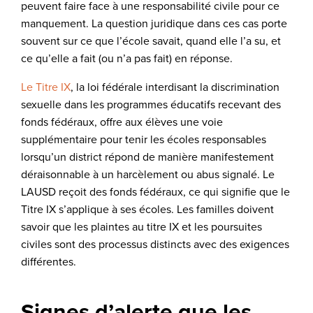
peuvent faire face à une responsabilité civile pour ce
manquement. La question juridique dans ces cas porte
souvent sur ce que l’école savait, quand elle l’a su, et
ce qu’elle a fait (ou n’a pas fait) en réponse.
Le Titre IX
, la loi fédérale interdisant la discrimination
sexuelle dans les programmes éducatifs recevant des
fonds fédéraux, offre aux élèves une voie
supplémentaire pour tenir les écoles responsables
lorsqu’un district répond de manière manifestement
déraisonnable à un harcèlement ou abus signalé. Le
LAUSD reçoit des fonds fédéraux, ce qui signifie que le
Titre IX s’applique à ses écoles. Les familles doivent
savoir que les plaintes au titre IX et les poursuites
civiles sont des processus distincts avec des exigences
différentes.
Signes d’alerte que les