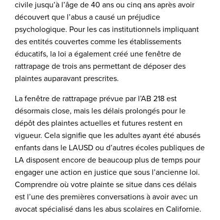
civile jusqu’à l’âge de 40 ans ou cinq ans après avoir
découvert que l’abus a causé un préjudice
psychologique. Pour les cas institutionnels impliquant
des entités couvertes comme les établissements
éducatifs, la loi a également créé une fenêtre de
rattrapage de trois ans permettant de déposer des
plaintes auparavant prescrites.
La fenêtre de rattrapage prévue par l’AB 218 est
désormais close, mais les délais prolongés pour le
dépôt des plaintes actuelles et futures restent en
vigueur. Cela signifie que les adultes ayant été abusés
enfants dans le LAUSD ou d’autres écoles publiques de
LA disposent encore de beaucoup plus de temps pour
engager une action en justice que sous l’ancienne loi.
Comprendre où votre plainte se situe dans ces délais
est l’une des premières conversations à avoir avec un
avocat spécialisé dans les abus scolaires en Californie.