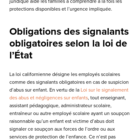
juridique aide les familles à comprendre à la fois les
protections disponibles et l’urgence impliquée.
Obligations des signalants
obligatoires selon la loi de
l’État
La loi californienne désigne les employés scolaires
comme des signalants obligatoires en cas de suspicion
d’abus sur enfant. En vertu de la
Loi sur le signalement
des abus et négligences sur enfants
, tout enseignant,
assistant pédagogique, administrateur scolaire,
entraîneur ou autre employé scolaire ayant un soupçon
raisonnable qu’un enfant est victime d’abus doit
signaler ce soupçon aux forces de l’ordre ou aux
services de protection de l’enfance. Ce n’est pas