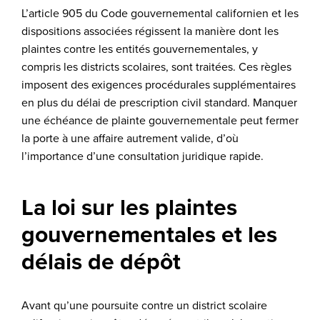
L’article 905 du Code gouvernemental californien et les
dispositions associées régissent la manière dont les
plaintes contre les entités gouvernementales, y
compris les districts scolaires, sont traitées. Ces règles
imposent des exigences procédurales supplémentaires
en plus du délai de prescription civil standard. Manquer
une échéance de plainte gouvernementale peut fermer
la porte à une affaire autrement valide, d’où
l’importance d’une consultation juridique rapide.
La loi sur les plaintes
gouvernementales et les
délais de dépôt
Avant qu’une poursuite contre un district scolaire