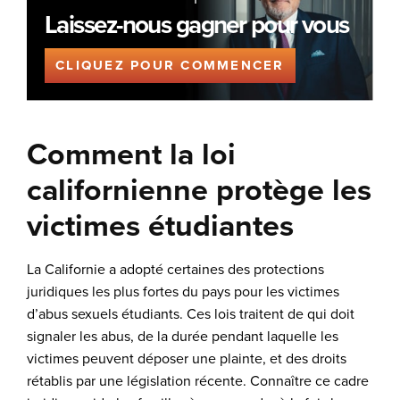
Laissez-nous gagner pour vous
CLIQUEZ POUR COMMENCER
Comment la loi
californienne protège les
victimes étudiantes
La Californie a adopté certaines des protections
juridiques les plus fortes du pays pour les victimes
d’abus sexuels étudiants. Ces lois traitent de qui doit
signaler les abus, de la durée pendant laquelle les
victimes peuvent déposer une plainte, et des droits
rétablis par une législation récente. Connaître ce cadre