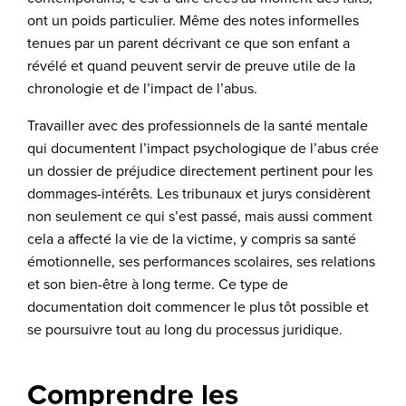
ont un poids particulier. Même des notes informelles
tenues par un parent décrivant ce que son enfant a
révélé et quand peuvent servir de preuve utile de la
chronologie et de l’impact de l’abus.
Travailler avec des professionnels de la santé mentale
qui documentent l’impact psychologique de l’abus crée
un dossier de préjudice directement pertinent pour les
dommages-intérêts. Les tribunaux et jurys considèrent
non seulement ce qui s’est passé, mais aussi comment
cela a affecté la vie de la victime, y compris sa santé
émotionnelle, ses performances scolaires, ses relations
et son bien-être à long terme. Ce type de
documentation doit commencer le plus tôt possible et
se poursuivre tout au long du processus juridique.
Comprendre les