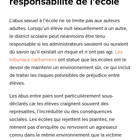
responsabilité de l’école
L’abus sexuel à l’école ne se limite pas aux auteurs
adultes. Lorsqu’un élève nuit sexuellement à un autre,
le district scolaire peut néanmoins être tenu
responsable si les administrateurs savaient ou auraient
dû savoir qu’il existait un risque et n’ont pas agi.
Les
tribunaux californiens
ont statué que les écoles ont le
devoir de maintenir un environnement sûr, ce qui inclut
de traiter les risques prévisibles de préjudice entre
élèves.
Les abus entre pairs sont particulièrement sous-
déclarés car les élèves craignent souvent des
représailles, l’incrédulité ou des conséquences
sociales. Les écoles qui rejettent les plaintes, ne
mènent pas d’enquête ou renvoient un agresseur
connu dans le même environnement que la victime