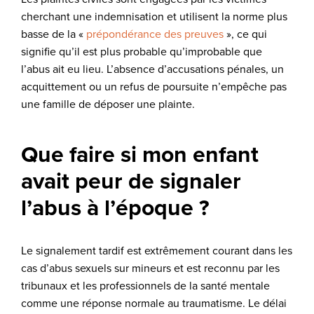
cherchant une indemnisation et utilisent la norme plus
basse de la «
prépondérance des preuves
», ce qui
signifie qu’il est plus probable qu’improbable que
l’abus ait eu lieu. L’absence d’accusations pénales, un
acquittement ou un refus de poursuite n’empêche pas
une famille de déposer une plainte.
Que faire si mon enfant
avait peur de signaler
l’abus à l’époque ?
Le signalement tardif est extrêmement courant dans les
cas d’abus sexuels sur mineurs et est reconnu par les
tribunaux et les professionnels de la santé mentale
comme une réponse normale au traumatisme. Le délai