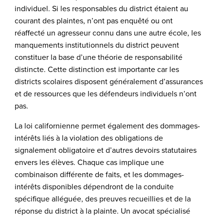
individuel. Si les responsables du district étaient au
courant des plaintes, n’ont pas enquêté ou ont
réaffecté un agresseur connu dans une autre école, les
manquements institutionnels du district peuvent
constituer la base d’une théorie de responsabilité
distincte. Cette distinction est importante car les
districts scolaires disposent généralement d’assurances
et de ressources que les défendeurs individuels n’ont
pas.
La loi californienne permet également des dommages-
intérêts liés à la violation des obligations de
signalement obligatoire et d’autres devoirs statutaires
envers les élèves. Chaque cas implique une
combinaison différente de faits, et les dommages-
intérêts disponibles dépendront de la conduite
spécifique alléguée, des preuves recueillies et de la
réponse du district à la plainte. Un avocat spécialisé