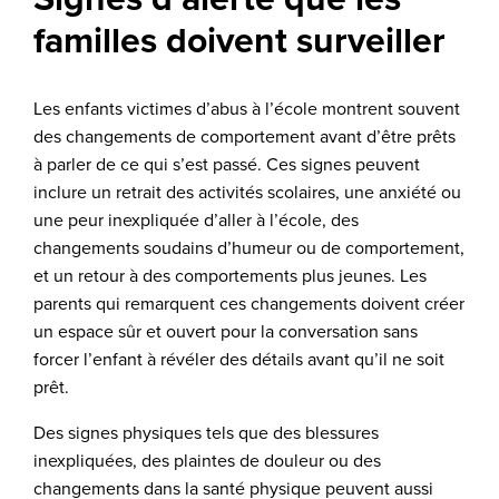
familles doivent surveiller
Les enfants victimes d’abus à l’école montrent souvent
des changements de comportement avant d’être prêts
à parler de ce qui s’est passé. Ces signes peuvent
inclure un retrait des activités scolaires, une anxiété ou
une peur inexpliquée d’aller à l’école, des
changements soudains d’humeur ou de comportement,
et un retour à des comportements plus jeunes. Les
parents qui remarquent ces changements doivent créer
un espace sûr et ouvert pour la conversation sans
forcer l’enfant à révéler des détails avant qu’il ne soit
prêt.
Des signes physiques tels que des blessures
inexpliquées, des plaintes de douleur ou des
changements dans la santé physique peuvent aussi