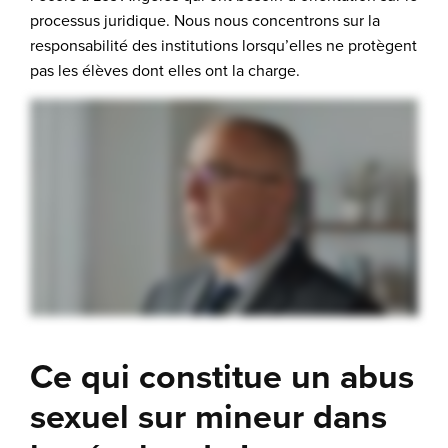
processus juridique. Nous nous concentrons sur la
responsabilité des institutions lorsqu’elles ne protègent
pas les élèves dont elles ont la charge.
Ce qui constitue un abus
sexuel sur mineur dans