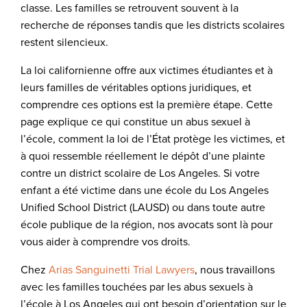
classe. Les familles se retrouvent souvent à la
recherche de réponses tandis que les districts scolaires
restent silencieux.
La loi californienne offre aux victimes étudiantes et à
leurs familles de véritables options juridiques, et
comprendre ces options est la première étape. Cette
page explique ce qui constitue un abus sexuel à
l’école, comment la loi de l’État protège les victimes, et
à quoi ressemble réellement le dépôt d’une plainte
contre un district scolaire de Los Angeles. Si votre
enfant a été victime dans une école du Los Angeles
Unified School District (LAUSD) ou dans toute autre
école publique de la région, nos avocats sont là pour
vous aider à comprendre vos droits.
Chez
Arias Sanguinetti Trial Lawyers
, nous travaillons
avec les familles touchées par les abus sexuels à
l’école à Los Angeles qui ont besoin d’orientation sur le