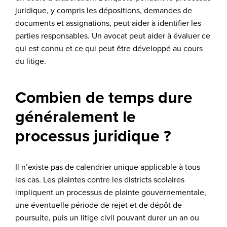
juridique, y compris les dépositions, demandes de
documents et assignations, peut aider à identifier les
parties responsables. Un avocat peut aider à évaluer ce
qui est connu et ce qui peut être développé au cours
du litige.
Combien de temps dure
généralement le
processus juridique ?
Il n’existe pas de calendrier unique applicable à tous
les cas. Les plaintes contre les districts scolaires
impliquent un processus de plainte gouvernementale,
une éventuelle période de rejet et de dépôt de
poursuite, puis un litige civil pouvant durer un an ou