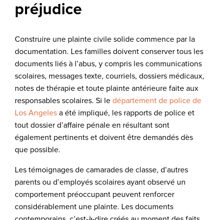
préjudice
Construire une plainte civile solide commence par la
documentation. Les familles doivent conserver tous les
documents liés à l’abus, y compris les communications
scolaires, messages texte, courriels, dossiers médicaux,
notes de thérapie et toute plainte antérieure faite aux
responsables scolaires. Si le
département de police de
Los Angeles
a été impliqué, les rapports de police et
tout dossier d’affaire pénale en résultant sont
également pertinents et doivent être demandés dès
que possible.
Les témoignages de camarades de classe, d’autres
parents ou d’employés scolaires ayant observé un
comportement préoccupant peuvent renforcer
considérablement une plainte. Les documents
contemporains, c’est-à-dire créés au moment des faits,