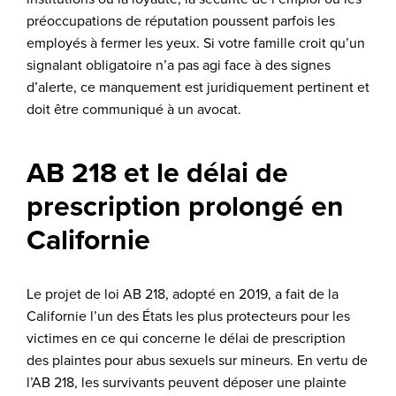
préoccupations de réputation poussent parfois les
employés à fermer les yeux. Si votre famille croit qu’un
signalant obligatoire n’a pas agi face à des signes
d’alerte, ce manquement est juridiquement pertinent et
doit être communiqué à un avocat.
AB 218 et le délai de
prescription prolongé en
Californie
Le projet de loi AB 218, adopté en 2019, a fait de la
Californie l’un des États les plus protecteurs pour les
victimes en ce qui concerne le délai de prescription
des plaintes pour abus sexuels sur mineurs. En vertu de
l’AB 218, les survivants peuvent déposer une plainte