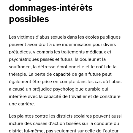
dommages-intérêts
possibles
Les victimes d’abus sexuels dans les écoles publiques
peuvent avoir droit à une indemnisation pour divers
préjudices, y compris les traitements médicaux et
psychiatriques passés et futurs, la douleur et la
souffrance, la détresse émotionnelle et le coût de la
thérapie. La perte de capacité de gain future peut
également être prise en compte dans les cas où l’abus
a causé un préjudice psychologique durable qui
interfère avec la capacité de travailler et de construire
une carrière.
Les plaintes contre les districts scolaires peuvent aussi
inclure des causes d’action basées sur la conduite du
district lui-même, pas seulement sur celle de l’auteur