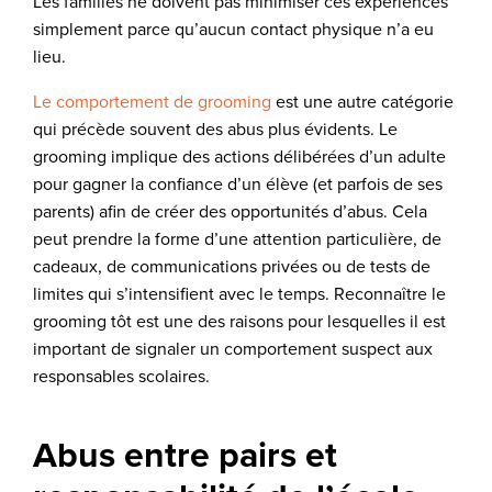
Les familles ne doivent pas minimiser ces expériences
simplement parce qu’aucun contact physique n’a eu
lieu.
Le comportement de grooming
est une autre catégorie
qui précède souvent des abus plus évidents. Le
grooming implique des actions délibérées d’un adulte
pour gagner la confiance d’un élève (et parfois de ses
parents) afin de créer des opportunités d’abus. Cela
peut prendre la forme d’une attention particulière, de
cadeaux, de communications privées ou de tests de
limites qui s’intensifient avec le temps. Reconnaître le
grooming tôt est une des raisons pour lesquelles il est
important de signaler un comportement suspect aux
responsables scolaires.
Abus entre pairs et