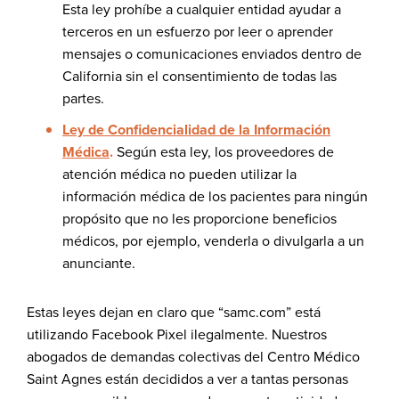
Esta ley prohíbe a cualquier entidad ayudar a
terceros en un esfuerzo por leer o aprender
mensajes o comunicaciones enviados dentro de
California sin el consentimiento de todas las
partes.
Ley de Confidencialidad de la Información
Médica
.
Según esta ley, los proveedores de
atención médica no pueden utilizar la
información médica de los pacientes para ningún
propósito que no les proporcione beneficios
médicos, por ejemplo, venderla o divulgarla a un
anunciante.
Estas leyes dejan en claro que “samc.com” está
utilizando Facebook Pixel ilegalmente. Nuestros
abogados de demandas colectivas del Centro Médico
Saint Agnes están decididos a ver a tantas personas