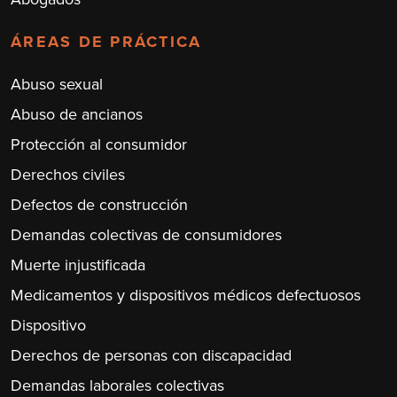
ÁREAS DE PRÁCTICA
Abuso sexual
Abuso de ancianos
Protección al consumidor
Derechos civiles
Defectos de construcción
Demandas colectivas de consumidores
Muerte injustificada
Medicamentos y dispositivos médicos defectuosos
Dispositivo
Derechos de personas con discapacidad
Demandas laborales colectivas