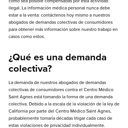
como sea posible compensadas por esta actividad
ilegal. La información médica personal nunca debe
estar a la venta:
contáctenos hoy mismo a nuestros
abogados de demandas colectivas de consumidores
para obtener más información sobre nuestro trabajo en
casos como estos.
¿Qué es una demanda
colectiva?
La demanda de nuestros abogados de demandas
colectivas de consumidores contra el Centro Médico
Saint Agnes está tomando la forma de una demanda
colectiva. Debido a la escala de la violación de la ley de
California por parte del Centro Médico Saint Agnes,
probablemente tomaría décadas litigar cada caso de
estas violaciones de privacidad individualmente.