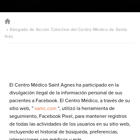
Abogado de Acción Colectiva del Centro Médico de Santa
Inés
El Centro Médico Saint Agnes ha participado en la
divulgación ilegal de la información personal de sus
pacientes a Facebook. El Centro Médico, a través de su
sitio web, ”
samc.com
“, utilizó la herramienta de
seguimiento, Facebook Pixel, para mantener registros
de todas las actividades de los usuarios en su sitio web,
incluyendo el historial de búsqueda, preferencias,
interacciones con médicos y más.