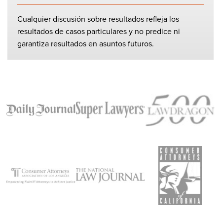
Cualquier discusión sobre resultados refleja los
resultados de casos particulares y no predice ni
garantiza resultados en asuntos futuros.