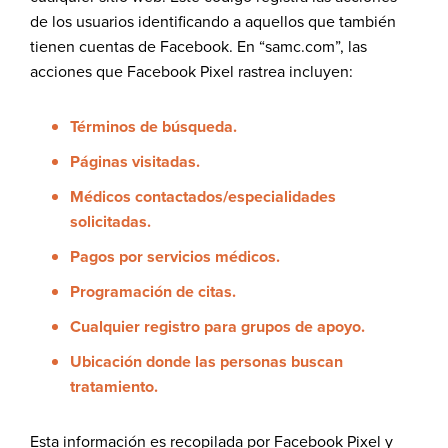
de los usuarios identificando a aquellos que también
tienen cuentas de Facebook. En “samc.com”, las
acciones que Facebook Pixel rastrea incluyen:
Términos de búsqueda.
Páginas visitadas.
Médicos contactados/especialidades
solicitadas.
Pagos por servicios médicos.
Programación de citas.
Cualquier registro para grupos de apoyo.
Ubicación donde las personas buscan
tratamiento.
Esta información es recopilada por Facebook Pixel y