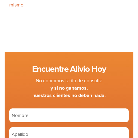
mismo
.
Encuentre Alivio Hoy
No cobramos tarifa de consulta
y si no ganamos,
nuestros clientes no deben nada.
Nombre
(Required)
Apellido