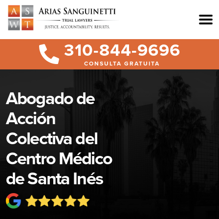
310-844-9696
CONSULTA GRATUITA
Abogado de
Acción
Colectiva del
Centro Médico
de Santa Inés