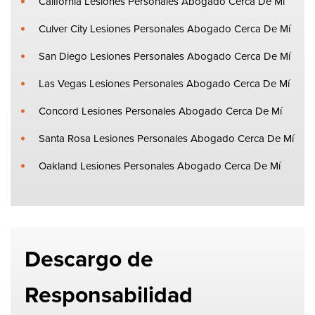
California Lesiones Personales Abogado Cerca De Mí
Culver City Lesiones Personales Abogado Cerca De Mí
San Diego Lesiones Personales Abogado Cerca De Mí
Las Vegas Lesiones Personales Abogado Cerca De Mí
Concord Lesiones Personales Abogado Cerca De Mí
Santa Rosa Lesiones Personales Abogado Cerca De Mí
Oakland Lesiones Personales Abogado Cerca De Mí
Descargo de
Responsabilidad