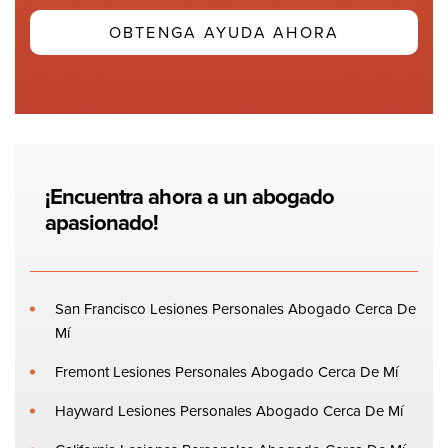
¡Encuentra ahora a un abogado
apasionado!
San Francisco Lesiones Personales Abogado Cerca De
Mí
Fremont Lesiones Personales Abogado Cerca De Mí
Hayward Lesiones Personales Abogado Cerca De Mí