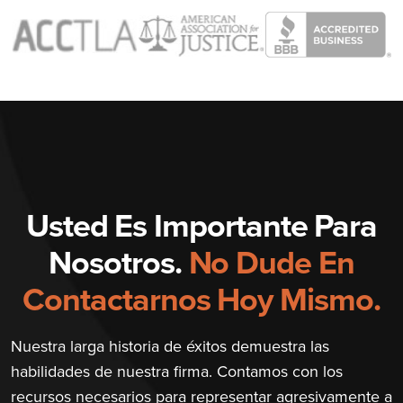
Usted Es Importante Para
Nosotros.
No Dude En
Contactarnos Hoy Mismo.
Nuestra larga historia de éxitos demuestra las
habilidades de nuestra firma. Contamos con los
recursos necesarios para representar agresivamente a