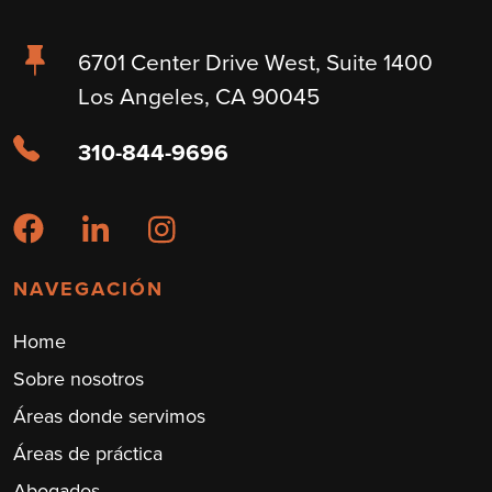
6701 Center Drive West, Suite 1400
Los Angeles, CA 90045
310-844-9696
NAVEGACIÓN
Home
Sobre nosotros
Áreas donde servimos
Áreas de práctica
Abogados