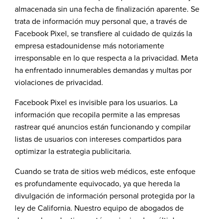
almacenada sin una fecha de finalización aparente. Se
trata de información muy personal que, a través de
Facebook Pixel, se transfiere al cuidado de quizás la
empresa estadounidense más notoriamente
irresponsable en lo que respecta a la privacidad. Meta
ha enfrentado innumerables demandas y multas por
violaciones de privacidad.
Facebook Pixel es invisible para los usuarios. La
información que recopila permite a las empresas
rastrear qué anuncios están funcionando y compilar
listas de usuarios con intereses compartidos para
optimizar la estrategia publicitaria.
Cuando se trata de sitios web médicos, este enfoque
es profundamente equivocado, ya que hereda la
divulgación de información personal protegida por la
ley de California. Nuestro equipo de abogados de