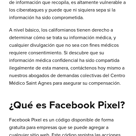
de información que recopila, es altamente vulnerable a
los ciberataques y puede que ni siquiera sepa si la
información ha sido comprometida.
A nivel básico, los californianos tienen derecho a
determinar cómo se trata su información médica, y
cualquier divulgación que no sea con fines médicos
requiere consentimiento. Si descubre que su
información médica confidencial ha sido compartida
ilegalmente de esta manera,
contáctenos hoy mismo a
nuestros abogados de demandas colectivas del Centro
Médico Saint Agnes
para asegurar su compensación.
¿Qué es Facebook Pixel?
Facebook Pixel es un código disponible de forma
gratuita para empresas que se puede agregar a
cualquier sitio web. Este código registra las acciones