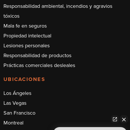
Responsabilidad ambiental, incendios y agravios
tóxicos
Mala fe en seguros
Propiedad intelectual
Lesiones personales
Responsabilidad de productos
Prácticas comerciales desleales
UBICACIONES
Los Ángeles
Las Vegas
San Francisco
Montreal