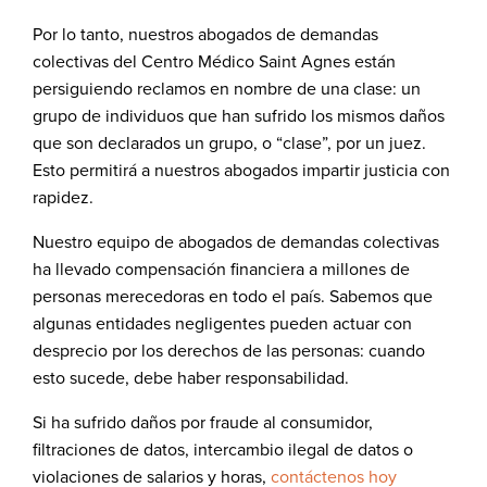
Por lo tanto, nuestros abogados de demandas
colectivas del Centro Médico Saint Agnes están
persiguiendo reclamos en nombre de una clase: un
grupo de individuos que han sufrido los mismos daños
que son declarados un grupo, o “clase”, por un juez.
Esto permitirá a nuestros abogados impartir justicia con
rapidez.
Nuestro equipo de abogados de demandas colectivas
ha llevado compensación financiera a millones de
personas merecedoras en todo el país. Sabemos que
algunas entidades negligentes pueden actuar con
desprecio por los derechos de las personas: cuando
esto sucede, debe haber responsabilidad.
Si ha sufrido daños por fraude al consumidor,
filtraciones de datos, intercambio ilegal de datos o
violaciones de salarios y horas,
contáctenos hoy