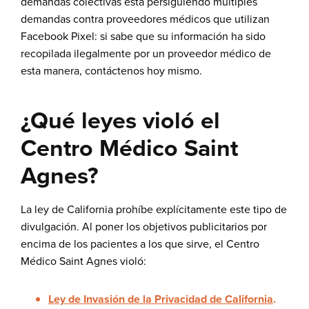
demandas colectivas está persiguiendo múltiples
demandas contra proveedores médicos que utilizan
Facebook Pixel: si sabe que su información ha sido
recopilada ilegalmente por un proveedor médico de
esta manera,
contáctenos hoy mismo
.
¿Qué leyes violó el
Centro Médico Saint
Agnes?
La ley de California prohíbe explícitamente este tipo de
divulgación. Al poner los objetivos publicitarios por
encima de los pacientes a los que sirve, el Centro
Médico Saint Agnes violó:
Ley de Invasión de la Privacidad de California
.