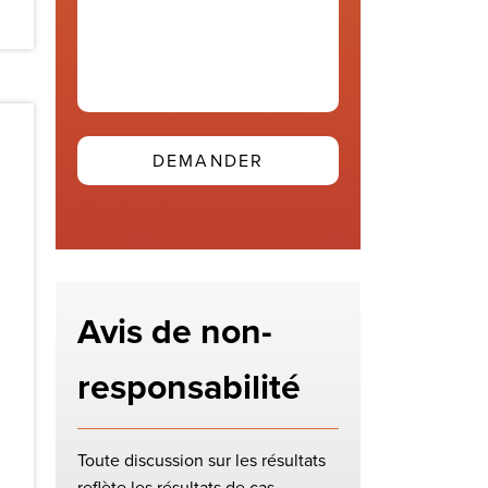
Avis de non-
responsabilité
Toute discussion sur les résultats
reflète les résultats de cas