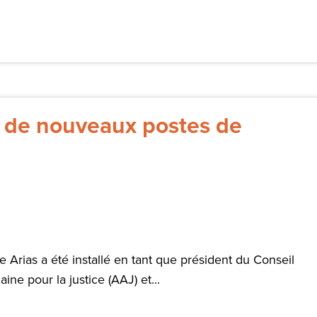
 à de nouveaux postes de
 Arias a été installé en tant que président du Conseil
ine pour la justice (AAJ) et...