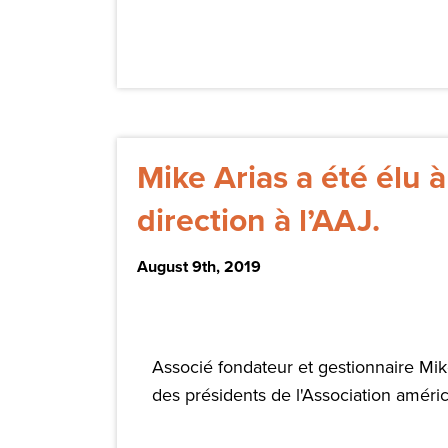
Mike Arias a été élu
direction à l’AAJ.
August 9th, 2019
Associé fondateur et gestionnaire Mike
des présidents de l'Association américa