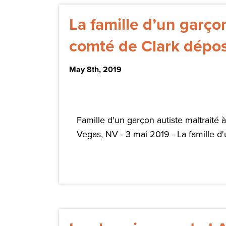
La famille d’un garçon
comté de Clark dépose
May 8th, 2019
Famille d'un garçon autiste maltraité
Vegas, NV - 3 mai 2019 - La famille d'u