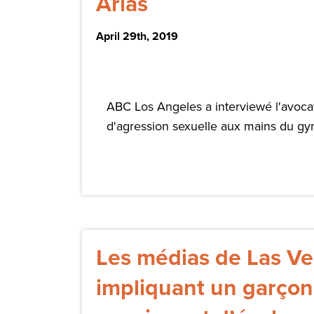
Arias
April 29th, 2019
ABC Los Angeles a interviewé l'avoca
d'agression sexuelle aux mains du gyn
Les médias de Las Ve
impliquant un garçon 