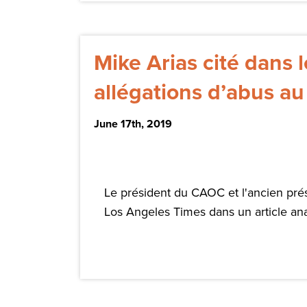
Mike Arias cité dans 
allégations d’abus au
June 17th, 2019
Le président du CAOC et l'ancien pré
Los Angeles Times dans un article anal