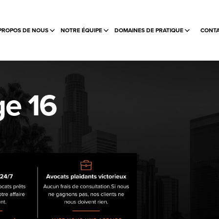
PROPOS DE NOUS
NOTRE ÉQUIPE
DOMAINES DE PRATIQUE
CONTA
ge 16