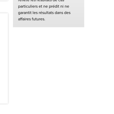
particuliers et ne prédit ni ne
garantit les résultats dans des
affaires futures.