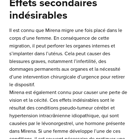
Effets secondaires
indésirables
Il est connu que Mirena migre une fois placé dans le
corps d’une femme. En conséquence de cette
migration, il peut perforer les organes internes et
s’implanter dans l’utérus. Cela peut causer des
blessures graves, notamment l’infertilité, des
dommages permanents aux organes et la nécessité
d’une intervention chirurgicale d’urgence pour retirer
le dispositif.
Mirena est également connu pour causer une perte de
vision et la cécité. Ces effets indésirables sont le
résultat des conditions pseudo-tumeur cérébri et
hypertension intracrânienne idiopathique, qui sont
causées par le lévonorgestrel, une hormone présente
dans Mirena. Si une femme développe l’une de ces
conditions, il est souvent nécessaire de pratiquer une