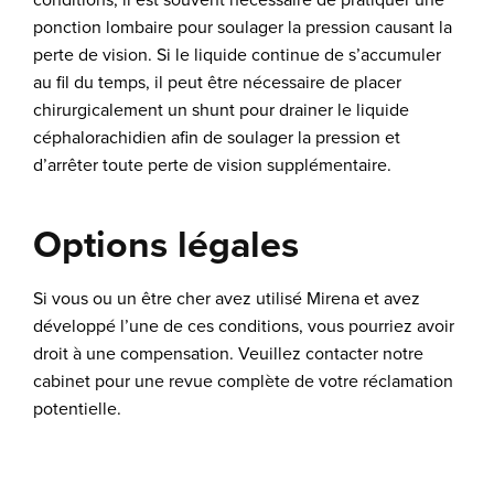
ponction lombaire pour soulager la pression causant la
perte de vision. Si le liquide continue de s’accumuler
au fil du temps, il peut être nécessaire de placer
chirurgicalement un shunt pour drainer le liquide
céphalorachidien afin de soulager la pression et
d’arrêter toute perte de vision supplémentaire.
Options légales
Si vous ou un être cher avez utilisé Mirena et avez
développé l’une de ces conditions, vous pourriez avoir
droit à une compensation. Veuillez contacter notre
cabinet pour une revue complète de votre réclamation
potentielle.