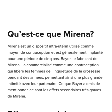
Qu’est-ce que Mirena?
Mirena est un dispositif intra-utérin utilisé comme
moyen de contraception et est généralement implanté
pour une période de cinq ans. Bayer, le fabricant de
Mirena, l’a commercialisé comme une contraception
qui libère les femmes de l’inquiétude de la grossesse
pendant des années, permettant ainsi une plus grande
intimité avec leur partenaire. Ce que Bayer a omis de
mentionner, ce sont les effets secondaires très graves
de Mirena.