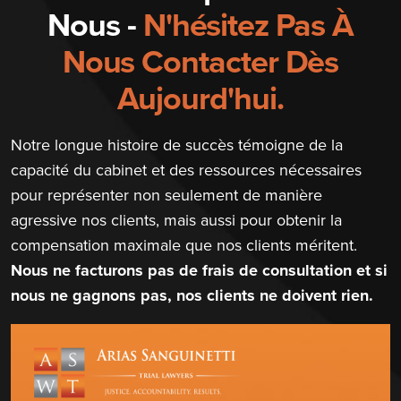
Nous -
N'hésitez Pas À
Nous Contacter Dès
Aujourd'hui.
Notre longue histoire de succès témoigne de la
capacité du cabinet et des ressources nécessaires
pour représenter non seulement de manière
agressive nos clients, mais aussi pour obtenir la
compensation maximale que nos clients méritent.
Nous ne facturons pas de frais de consultation et si
nous ne gagnons pas, nos clients ne doivent rien.