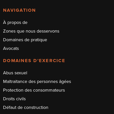
NAVIGATION
À propos de
Zones que nous desservons
Domaines de pratique
Avocats
DOMAINES D'EXERCICE
Abus sexuel
Maltraitance des personnes âgées
Protection des consommateurs
Droits civils
Défaut de construction