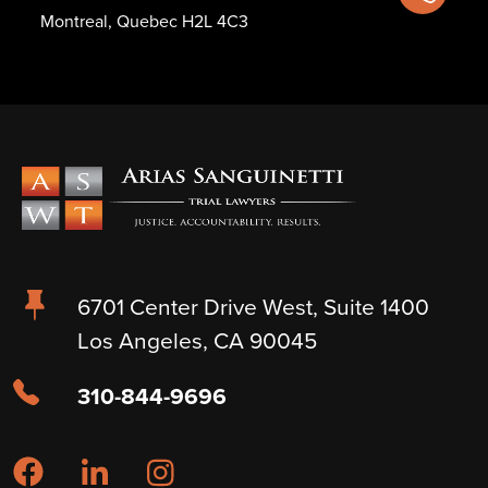
Montreal, Quebec H2L 4C3
6701 Center Drive West, Suite 1400
Los Angeles, CA 90045
310-844-9696