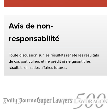
Avis de non-
responsabilité
Toute discussion sur les résultats reflète les résultats
de cas particuliers et ne prédit ni ne garantit les
résultats dans des affaires futures.