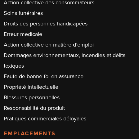
Action collective des consommateurs
Soins funéraires
Droits des personnes handicapées
Erreur medicale
Action collective en matière d’emploi
Dommages environnementaux, incendies et délits
toxiques
Faute de bonne foi en assurance
Propriété intellectuelle
Blessures personnelles
Responsabilité du produit
Pratiques commerciales déloyales
EMPLACEMENTS