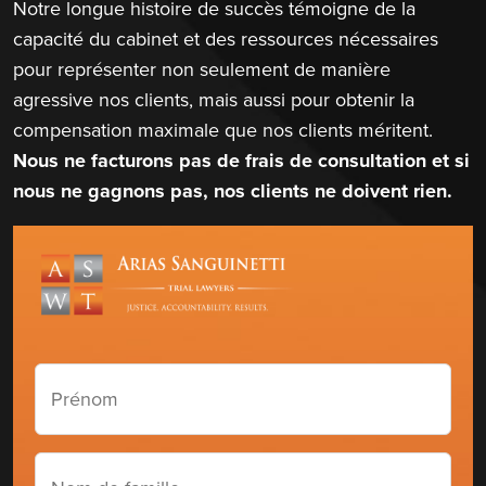
Notre longue histoire de succès témoigne de la
capacité du cabinet et des ressources nécessaires
pour représenter non seulement de manière
agressive nos clients, mais aussi pour obtenir la
compensation maximale que nos clients méritent.
Nous ne facturons pas de frais de consultation et si
nous ne gagnons pas, nos clients ne doivent rien.
Prénom
(Required)
Nom