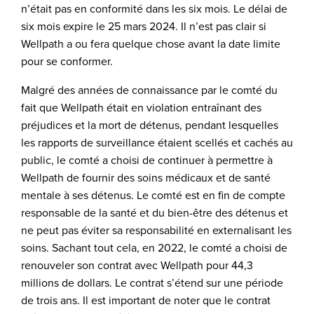
n’était pas en conformité dans les six mois. Le délai de
six mois expire le 25 mars 2024. Il n’est pas clair si
Wellpath a ou fera quelque chose avant la date limite
pour se conformer.
Malgré des années de connaissance par le comté du
fait que Wellpath était en violation entraînant des
préjudices et la mort de détenus, pendant lesquelles
les rapports de surveillance étaient scellés et cachés au
public, le comté a choisi de continuer à permettre à
Wellpath de fournir des soins médicaux et de santé
mentale à ses détenus. Le comté est en fin de compte
responsable de la santé et du bien-être des détenus et
ne peut pas éviter sa responsabilité en externalisant les
soins. Sachant tout cela, en 2022, le comté a choisi de
renouveler son contrat avec Wellpath pour 44,3
millions de dollars. Le contrat s’étend sur une période
de trois ans. Il est important de noter que le contrat