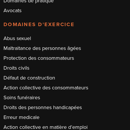
Domaines de pratique
Avocats
DOMAINES D'EXERCICE
Abus sexuel
Maltraitance des personnes âgées
Protection des consommateurs
Droits civils
Défaut de construction
Action collective des consommateurs
Soins funéraires
Droits des personnes handicapées
Erreur medicale
Action collective en matière d’emploi