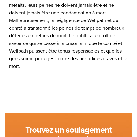
méfaits, leurs peines ne doivent jamais être et ne
doivent jamais être une condamnation à mort.
Malheureusement, la négligence de Wellpath et du
comté a transformé les peines de temps de nombreux
détenus en peines de mort. Le public a le droit de
savoir ce qui se passe à la prison afin que le comté et
Wellpath puissent être tenus responsables et que les
gens soient protégés contre des préjudices graves et la
mort.
Trouvez un soulagement