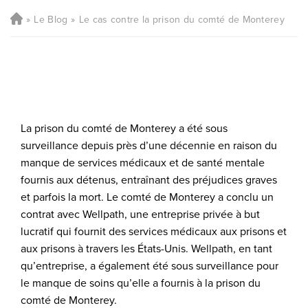
Le Blog
Le cas contre la prison du comté de Monterey
La prison du comté de Monterey a été sous
surveillance depuis près d’une décennie en raison du
manque de services médicaux et de santé mentale
fournis aux détenus, entraînant des préjudices graves
et parfois la mort. Le comté de Monterey a conclu un
contrat avec Wellpath, une entreprise privée à but
lucratif qui fournit des services médicaux aux prisons et
aux prisons à travers les États-Unis. Wellpath, en tant
qu’entreprise, a également été sous surveillance pour
le manque de soins qu’elle a fournis à la prison du
comté de Monterey.