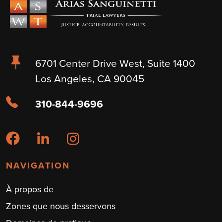
6701 Center Drive West, Suite 1400
Los Angeles, CA 90045
310-844-9696
NAVIGATION
À propos de
Zones que nous desservons