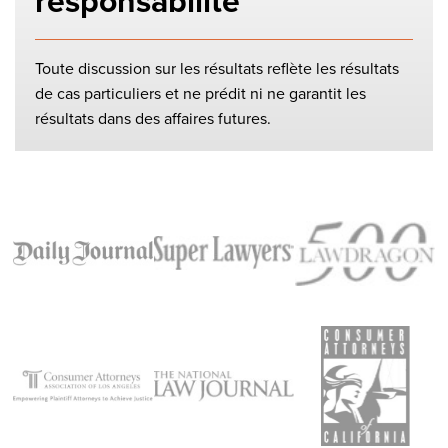
responsabilité
Toute discussion sur les résultats reflète les résultats
de cas particuliers et ne prédit ni ne garantit les
résultats dans des affaires futures.