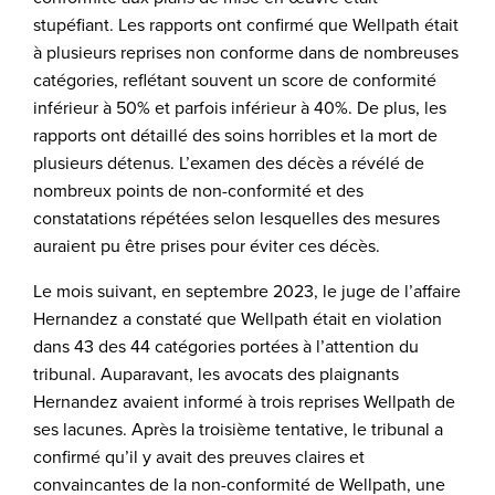
stupéfiant. Les rapports ont confirmé que Wellpath était
à plusieurs reprises non conforme dans de nombreuses
catégories, reflétant souvent un score de conformité
inférieur à 50% et parfois inférieur à 40%. De plus, les
rapports ont détaillé des soins horribles et la mort de
plusieurs détenus. L’examen des décès a révélé de
nombreux points de non-conformité et des
constatations répétées selon lesquelles des mesures
auraient pu être prises pour éviter ces décès.
Le mois suivant, en septembre 2023, le juge de l’affaire
Hernandez a constaté que Wellpath était en violation
dans 43 des 44 catégories portées à l’attention du
tribunal. Auparavant, les avocats des plaignants
Hernandez avaient informé à trois reprises Wellpath de
ses lacunes. Après la troisième tentative, le tribunal a
confirmé qu’il y avait des preuves claires et
convaincantes de la non-conformité de Wellpath, une