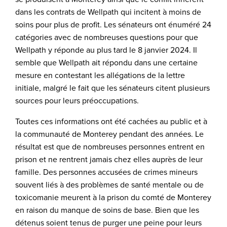
dans les contrats de Wellpath qui incitent à moins de
soins pour plus de profit. Les sénateurs ont énuméré 24
catégories avec de nombreuses questions pour que
Wellpath y réponde au plus tard le 8 janvier 2024. Il
semble que Wellpath ait répondu dans une certaine
mesure en contestant les allégations de la lettre
initiale, malgré le fait que les sénateurs citent plusieurs
sources pour leurs préoccupations.
Toutes ces informations ont été cachées au public et à
la communauté de Monterey pendant des années. Le
résultat est que de nombreuses personnes entrent en
prison et ne rentrent jamais chez elles auprès de leur
famille. Des personnes accusées de crimes mineurs
souvent liés à des problèmes de santé mentale ou de
toxicomanie meurent à la prison du comté de Monterey
en raison du manque de soins de base. Bien que les
détenus soient tenus de purger une peine pour leurs