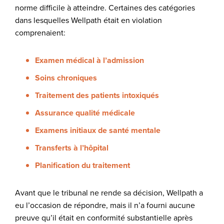
norme difficile à atteindre. Certaines des catégories
dans lesquelles Wellpath était en violation
comprenaient:
Examen médical à l’admission
Soins chroniques
Traitement des patients intoxiqués
Assurance qualité médicale
Examens initiaux de santé mentale
Transferts à l’hôpital
Planification du traitement
Avant que le tribunal ne rende sa décision, Wellpath a
eu l’occasion de répondre, mais il n’a fourni aucune
preuve qu’il était en conformité substantielle après