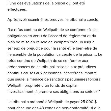
l’une des évaluations de la prison qui ont été
effectuées.
Après avoir examiné les preuves, le tribunal a conclu:
“Le refus continu de Wellpath de se conformer à ses
obligations en vertu de l’accord de règlement et du
plan de mise en œuvre de Wellpath crée un risque
sérieux de préjudice pour la santé et le bien-être de
l’ensemble de la population carcérale de la prison…. Le
refus continu de Wellpath de se conformer aux
ordonnances de ce tribunal, associé aux préjudices
continus causés aux personnes incarcérées, montre
que seule la menace de sanctions pécuniaires forcera
Wellpath, propriété d’un fonds de capital-
investissement, à prendre ses obligations au sérieux.”
Le tribunal a ordonné à Wellpath de payer 25 000 $
pour chacune des 43 zones de non-conformité, si elle