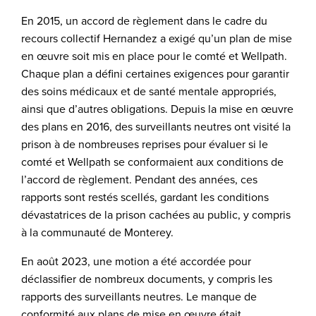
En 2015, un accord de règlement dans le cadre du
recours collectif Hernandez a exigé qu’un plan de mise
en œuvre soit mis en place pour le comté et Wellpath.
Chaque plan a défini certaines exigences pour garantir
des soins médicaux et de santé mentale appropriés,
ainsi que d’autres obligations. Depuis la mise en œuvre
des plans en 2016, des surveillants neutres ont visité la
prison à de nombreuses reprises pour évaluer si le
comté et Wellpath se conformaient aux conditions de
l’accord de règlement. Pendant des années, ces
rapports sont restés scellés, gardant les conditions
dévastatrices de la prison cachées au public, y compris
à la communauté de Monterey.
En août 2023, une motion a été accordée pour
déclassifier de nombreux documents, y compris les
rapports des surveillants neutres. Le manque de
conformité aux plans de mise en œuvre était