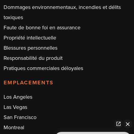
Dommages environnementaux, incendies et délits
toxiques
Faute de bonne foi en assurance
Propriété intellectuelle
Blessures personnelles
Responsabilité du produit
Pratiques commerciales déloyales
EMPLACEMENTS
Los Angeles
Las Vegas
San Francisco
Montreal