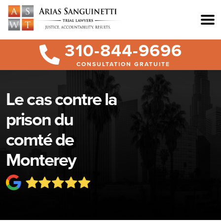
310-844-9696
CONSULTATION GRATUITE
Le cas contre la
prison du
comté de
Monterey