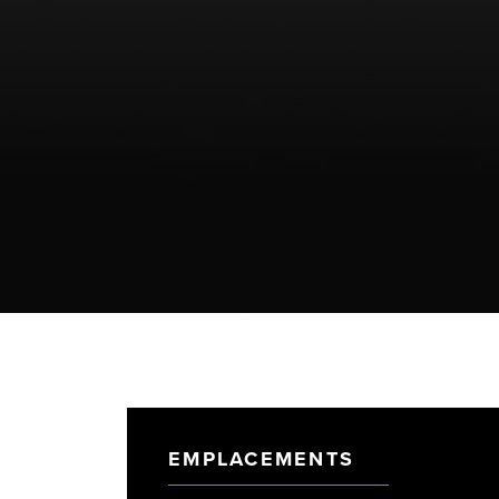
EMPLACEMENTS