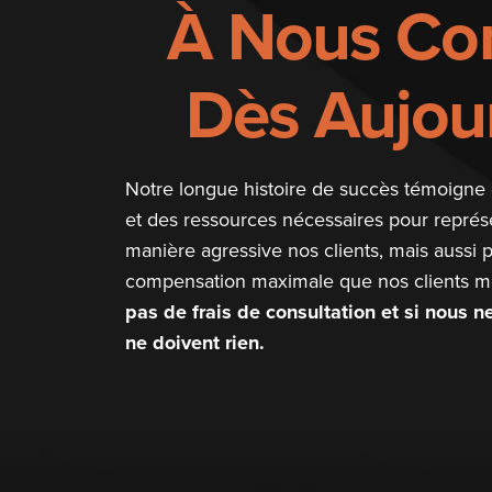
À Nous Con
Dès Aujour
Notre longue histoire de succès témoigne 
et des ressources nécessaires pour repré
manière agressive nos clients, mais aussi p
compensation maximale que nos clients mé
pas de frais de consultation et si nous 
ne doivent rien.