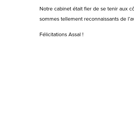
Notre cabinet était fier de se tenir aux c
sommes tellement reconnaissants de l’
Félicitations Assal !