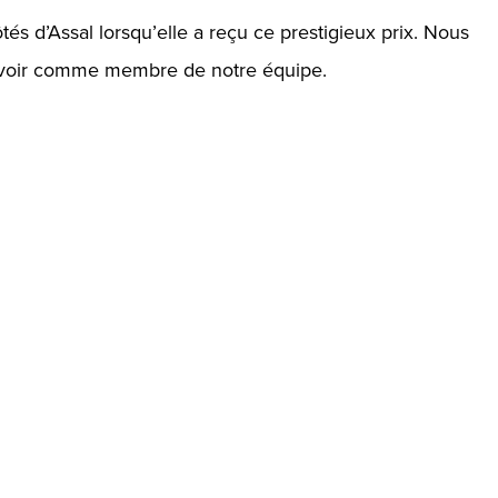
ôtés d’Assal lorsqu’elle a reçu ce prestigieux prix. Nous
avoir comme membre de notre équipe.