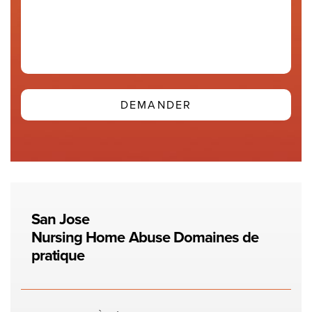
San Jose
Nursing Home Abuse
Domaines de
pratique