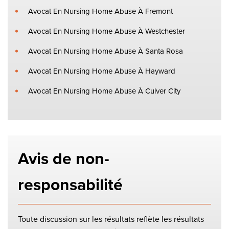
Avocat En Nursing Home Abuse À Fremont
Avocat En Nursing Home Abuse À Westchester
Avocat En Nursing Home Abuse À Santa Rosa
Avocat En Nursing Home Abuse À Hayward
Avocat En Nursing Home Abuse À Culver City
Avis de non-
responsabilité
Toute discussion sur les résultats reflète les résultats