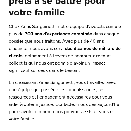
prêts à se battre pour
votre famille
Chez Arias Sanguinetti, notre équipe d’avocats cumule
plus de
300 ans d’expérience combinée
dans chaque
dossier que nous traitons. Avec plus de 40 ans
d’activité, nous avons servi
des dizaines de milliers de
clients
, notamment à travers de nombreux recours
collectifs qui nous ont permis d’avoir un impact
significatif sur ceux dans le besoin.
En choisissant Arias Sanguinetti, vous travaillez avec
une équipe qui possède les connaissances, les
ressources et l’engagement nécessaires pour vous
aider à obtenir justice. Contactez-nous dès aujourd’hui
pour savoir comment nous pouvons assister vous et
votre famille.