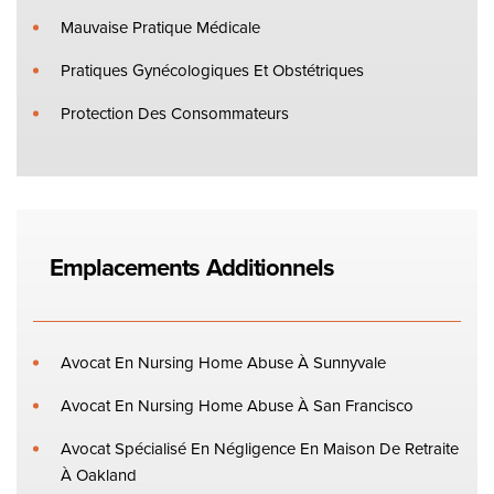
Mauvaise Pratique Médicale
Pratiques Gynécologiques Et Obstétriques
Protection Des Consommateurs
Emplacements Additionnels
Avocat En Nursing Home Abuse À Sunnyvale
Avocat En Nursing Home Abuse À San Francisco
Avocat Spécialisé En Négligence En Maison De Retraite
À Oakland