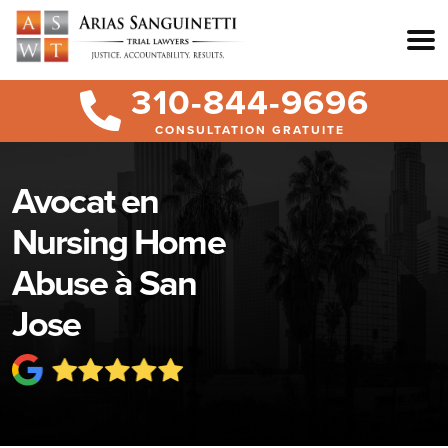
310-844-9696
CONSULTATION GRATUITE
Avocat en
Nursing Home
Abuse à San
Jose