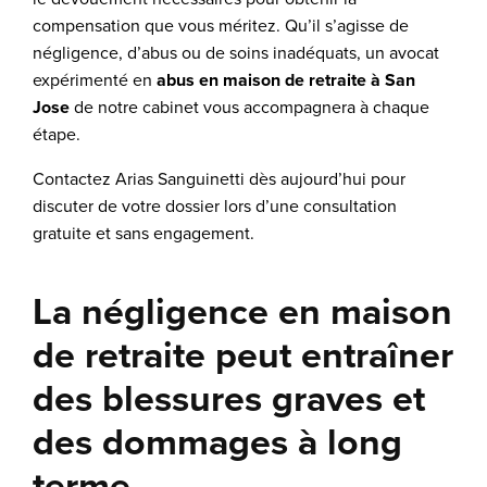
compensation que vous méritez. Qu’il s’agisse de
négligence, d’abus ou de soins inadéquats, un avocat
expérimenté en
abus en maison de retraite à San
Jose
de notre cabinet vous accompagnera à chaque
étape.
Contactez Arias Sanguinetti dès aujourd’hui pour
discuter de votre dossier lors d’une consultation
gratuite et sans engagement.
La négligence en maison
de retraite peut entraîner
des blessures graves et
des dommages à long
terme