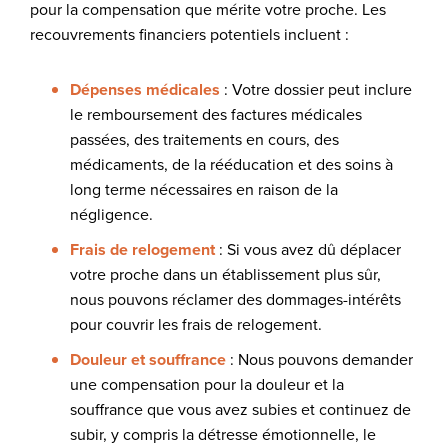
pour la compensation que mérite votre proche. Les
recouvrements financiers potentiels incluent :
Dépenses médicales
: Votre dossier peut inclure
le remboursement des factures médicales
passées, des traitements en cours, des
médicaments, de la rééducation et des soins à
long terme nécessaires en raison de la
négligence.
Frais de relogement
: Si vous avez dû déplacer
votre proche dans un établissement plus sûr,
nous pouvons réclamer des dommages-intérêts
pour couvrir les frais de relogement.
Douleur et souffrance
: Nous pouvons demander
une compensation pour la douleur et la
souffrance que vous avez subies et continuez de
subir, y compris la détresse émotionnelle, le