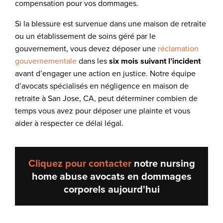
compensation pour vos dommages.
Si la blessure est survenue dans une maison de retraite
ou un établissement de soins géré par le
gouvernement, vous devez déposer une
réclamation
gouvernementale
dans les
six mois suivant l’incident
avant d’engager une action en justice. Notre équipe
d’avocats spécialisés en négligence en maison de
retraite à San Jose, CA, peut déterminer combien de
temps vous avez pour déposer une plainte et vous
aider à respecter ce délai légal.
Cliquez pour contacter
notre
nursing
home abuse avocats en dommages
corporels
aujourd'hui