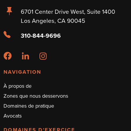
6701 Center Drive West, Suite 1400
Los Angeles, CA 90045
310-844-9696
NAVIGATION
À propos de
Zones que nous desservons
Domaines de pratique
Avocats
DOMAINES D'EXERCICE