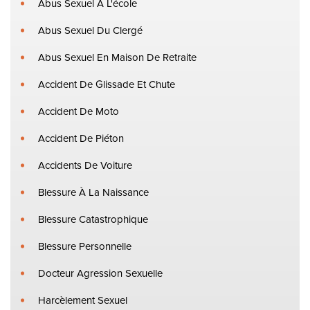
Abus Sexuel À L'école
Abus Sexuel Du Clergé
Abus Sexuel En Maison De Retraite
Accident De Glissade Et Chute
Accident De Moto
Accident De Piéton
Accidents De Voiture
Blessure À La Naissance
Blessure Catastrophique
Blessure Personnelle
Docteur Agression Sexuelle
Harcèlement Sexuel