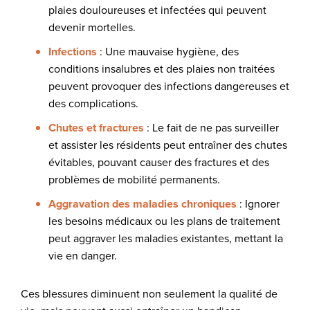
plaies douloureuses et infectées qui peuvent
devenir mortelles.
Infections
: Une mauvaise hygiène, des
conditions insalubres et des plaies non traitées
peuvent provoquer des infections dangereuses et
des complications.
Chutes et fractures
: Le fait de ne pas surveiller
et assister les résidents peut entraîner des chutes
évitables, pouvant causer des fractures et des
problèmes de mobilité permanents.
Aggravation des maladies chroniques
: Ignorer
les besoins médicaux ou les plans de traitement
peut aggraver les maladies existantes, mettant la
vie en danger.
Ces blessures diminuent non seulement la qualité de