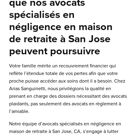
que nos avocats
spécialisés en
négligence en maison
de retraite à San Jose
peuvent poursuivre
Votre famille mérite un recouvrement financier qui
reflète l’étendue totale de vos pertes afin que votre
proche puisse accéder aux soins dont il a besoin. Chez
Arias Sanguinetti, nous privilégions la qualité en
prenant en charge des dossiers nécessitant des avocats
plaidants, pas seulement des avocats en règlement à
l’amiable.
Notre équipe d’avocats spécialisés en négligence en
maison de retraite à San Jose, CA, s’engage à lutter