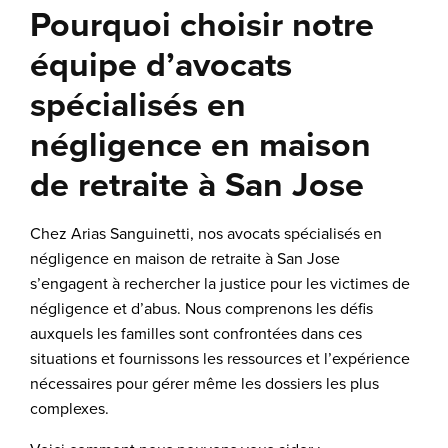
Pourquoi choisir notre
équipe d’avocats
spécialisés en
négligence en maison
de retraite à San Jose
Chez Arias Sanguinetti, nos avocats spécialisés en
négligence en maison de retraite à San Jose
s’engagent à rechercher la justice pour les victimes de
négligence et d’abus. Nous comprenons les défis
auxquels les familles sont confrontées dans ces
situations et fournissons les ressources et l’expérience
nécessaires pour gérer même les dossiers les plus
complexes.