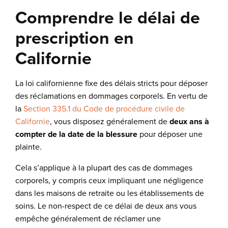
Comprendre le délai de
prescription en
Californie
La loi californienne fixe des délais stricts pour déposer
des réclamations en dommages corporels. En vertu de
la
Section 335.1 du Code de procédure civile de
Californie
, vous disposez généralement de
deux ans à
compter de la date de la blessure
pour déposer une
plainte.
Cela s’applique à la plupart des cas de dommages
corporels, y compris ceux impliquant une négligence
dans les maisons de retraite ou les établissements de
soins. Le non-respect de ce délai de deux ans vous
empêche généralement de réclamer une