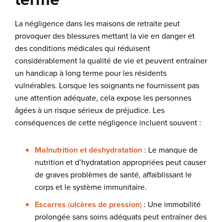
La négligence dans les maisons de retraite peut
provoquer des blessures mettant la vie en danger et
des conditions médicales qui réduisent
considérablement la qualité de vie et peuvent entraîner
un handicap à long terme pour les résidents
vulnérables. Lorsque les soignants ne fournissent pas
une attention adéquate, cela expose les personnes
âgées à un risque sérieux de préjudice. Les
conséquences de cette négligence incluent souvent :
Malnutrition et déshydratation
: Le manque de
nutrition et d’hydratation appropriées peut causer
de graves problèmes de santé, affaiblissant le
corps et le système immunitaire.
Escarres
(
ulcères de pression
)
: Une immobilité
prolongée sans soins adéquats peut entraîner des