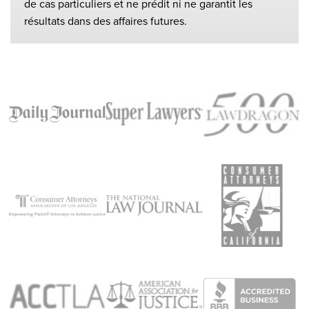
de cas particuliers et ne prédit ni ne garantit les
résultats dans des affaires futures.