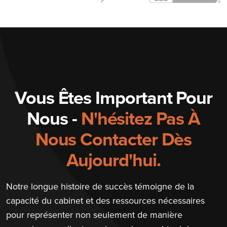
Vous Êtes Important Pour
Nous -
N'hésitez Pas À
Nous Contacter Dès
Aujourd'hui.
Notre longue histoire de succès témoigne de la
capacité du cabinet et des ressources nécessaires
pour représenter non seulement de manière