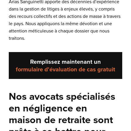
Arias Sanguinetti apporte des décennies d’expérience
dans la gestion de litiges à enjeux élevés, y compris
des recours collectifs et des actions de masse à travers
le pays. Nous appliquons la même dévotion et une
attention méticuleuse à chaque dossier que nous
traitons.
Remplissez maintenant un
formulaire d'évaluation de cas gratuit
Nos avocats spécialisés
en négligence en
maison de retraite sont