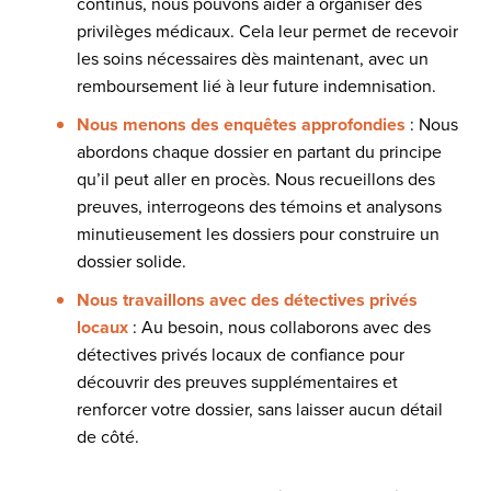
continus, nous pouvons aider à organiser des
privilèges médicaux. Cela leur permet de recevoir
les soins nécessaires dès maintenant, avec un
remboursement lié à leur future indemnisation.
Nous menons des enquêtes approfondies
: Nous
abordons chaque dossier en partant du principe
qu’il peut aller en procès. Nous recueillons des
preuves, interrogeons des témoins et analysons
minutieusement les dossiers pour construire un
dossier solide.
Nous travaillons avec des détectives privés
locaux
: Au besoin, nous collaborons avec des
détectives privés locaux de confiance pour
découvrir des preuves supplémentaires et
renforcer votre dossier, sans laisser aucun détail
de côté.