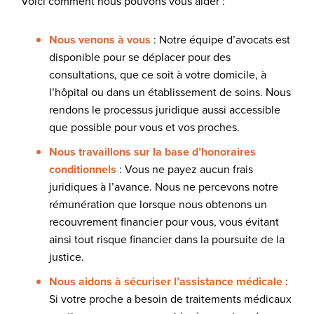
Voici comment nous pouvons vous aider :
Nous venons à vous
: Notre équipe d’avocats est
disponible pour se déplacer pour des
consultations, que ce soit à votre domicile, à
l’hôpital ou dans un établissement de soins. Nous
rendons le processus juridique aussi accessible
que possible pour vous et vos proches.
Nous travaillons sur la base d’honoraires
conditionnels
: Vous ne payez aucun frais
juridiques à l’avance. Nous ne percevons notre
rémunération que lorsque nous obtenons un
recouvrement financier pour vous, vous évitant
ainsi tout risque financier dans la poursuite de la
justice.
Nous aidons à sécuriser l’assistance médicale
:
Si votre proche a besoin de traitements médicaux