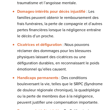
traumatisme et l’angoisse mentale.
Domages-intérêts pour décès injustifié
: Les
familles peuvent obtenir le remboursement des
frais funéraires, la perte de compagnie et d’autres
pertes financières lorsque la négligence entraîne
le décès d’un proche.
Cicatrices et défiguration
: Nous pouvons
réclamer des dommages pour les blessures
physiques laissant des cicatrices ou une
défiguration durables, en reconnaissant le poids
émotionnel qu’elles causent.
Handicaps permanents
: Des conditions
bouleversant la vie, telles que le SRPC (Syndrome
de douleur régionale chronique), la quadriplégie
ou la perte de membres due à la négligence,
peuvent justifier une compensation importante.