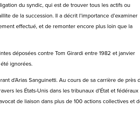
igation du syndic, qui est de trouver tous les actifs ou
aillite de la succession. Il a décrit l’importance d’examiner
iement effectué, et de remonter encore plus loin que la
laintes déposées contre Tom Girardi entre 1982 et janvier
 été ignorées.
rant d’Arias Sanguinetti. Au cours de sa carrière de près 
 travers les États-Unis dans les tribunaux d’État et fédéraux
 avocat de liaison dans plus de 100 actions collectives et 