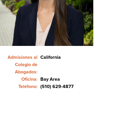
Admisiones al
California
Colegio de
Abogados:
Oficina:
Bay Area
Teléfono:
(510) 629-4877