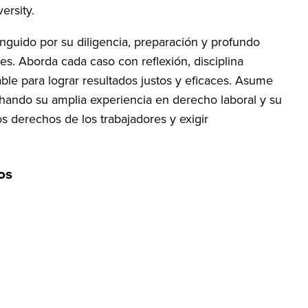
ersity.
inguido por su diligencia, preparación y profundo
s. Aborda cada caso con reflexión, disciplina
ble para lograr resultados justos y eficaces. Asume
hando su amplia experiencia en derecho laboral y su
os derechos de los trabajadores y exigir
os