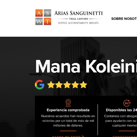
SOBRE NOSOT
Mana Kolein