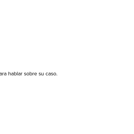
ra hablar sobre su caso.