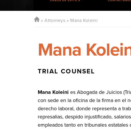
Attorneys
Mana Koleini
Mana Kolein
TRIAL COUNSEL
Mana Koleini
es Abogada de Juicios (Tri
con sede en la oficina de la firma en el n
derecho laboral, donde representa a trab
represalias, despido injustificado, salar
empleados tanto en tribunales estatales