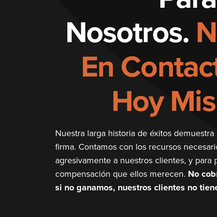
Nosotros.
N
En Contac
Hoy Mi
Nuestra larga historia de éxitos demuestra 
firma. Contamos con los recursos necesari
agresivamente a nuestros clientes, y para
compensación que ellos merecen.
No cobr
si no ganamos, nuestros clientes no tie