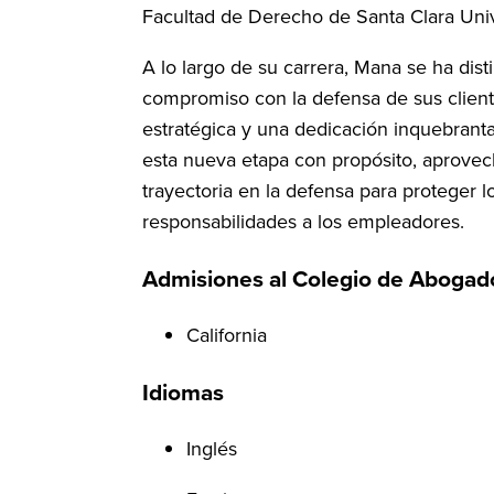
Facultad de Derecho de Santa Clara Univ
A lo largo de su carrera, Mana se ha dist
compromiso con la defensa de sus cliente
estratégica y una dedicación inquebranta
esta nueva etapa con propósito, aprovec
trayectoria en la defensa para proteger l
responsabilidades a los empleadores.
Admisiones al Colegio de Abogad
California
Idiomas
Inglés