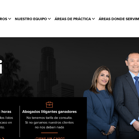
ROS
NUESTRO EQUIPO
ÁREAS DE PRÁCTICA
ÁREAS DONDE SERVI
i