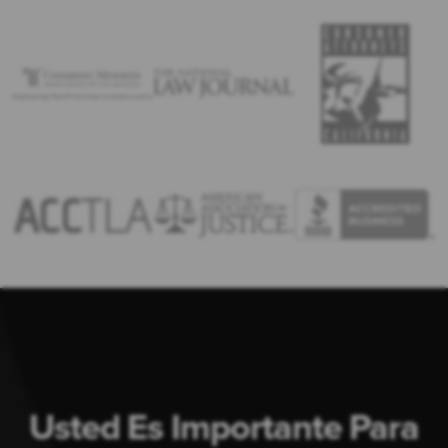
Usted Es Importante Para