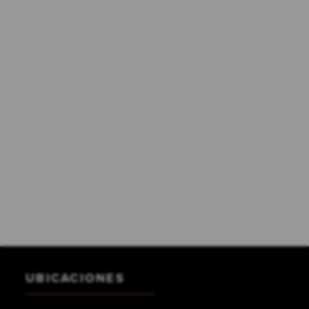
UBICACIONES