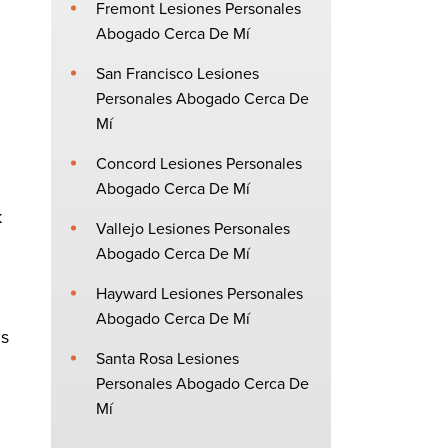
Fremont Lesiones Personales
Abogado Cerca De Mí
San Francisco Lesiones
Personales Abogado Cerca De
Mí
Concord Lesiones Personales
Abogado Cerca De Mí
k
Vallejo Lesiones Personales
Abogado Cerca De Mí
Hayward Lesiones Personales
Abogado Cerca De Mí
us
Santa Rosa Lesiones
Personales Abogado Cerca De
Mí