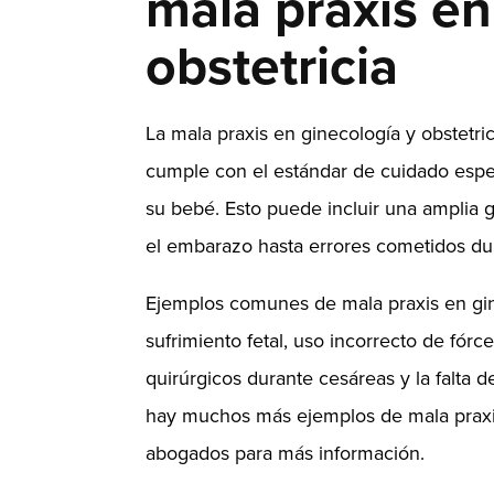
mala praxis en
obstetricia
La mala praxis en ginecología y obstetri
cumple con el estándar de cuidado esper
su bebé. Esto puede incluir una amplia 
el embarazo hasta errores cometidos dur
Ejemplos comunes de mala praxis en ginec
sufrimiento fetal, uso incorrecto de fórc
quirúrgicos durante cesáreas y la falta 
hay muchos más ejemplos de mala praxis 
abogados para más información.