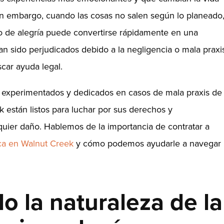
in embargo, cuando las cosas no salen según lo planeado
 de alegría puede convertirse rápidamente en una
an sido perjudicados debido a la negligencia o mala praxi
scar ayuda legal.
s experimentados y dedicados en casos de mala praxis de
k están listos para luchar por sus derechos y
quier daño. Hablemos de la importancia de contratar a
ca en Walnut Creek
y cómo podemos ayudarle a navegar
 la naturaleza de la