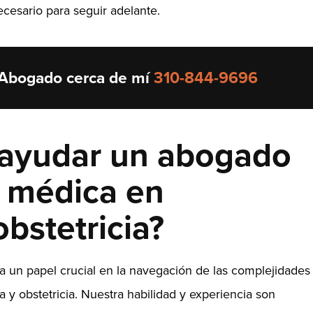
necesario para seguir adelante.
 Abogado cerca de mí
310-844-9696
ayudar un abogado
s médica en
obstetricia?
 un papel crucial en la navegación de las complejidades
 y obstetricia. Nuestra habilidad y experiencia son