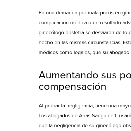
En una demanda por mala praxis en ginec
complicación médica o un resultado adv
ginecólogo obstetra se desviaron de lo
hecho en las mismas circunstancias. Est
médicos como legales, que su abogado 
Aumentando sus pos
compensación
Al probar la negligencia, tiene una ma
Los abogados de Arias Sanguinetti usará
que la negligencia de su ginecólogo ob