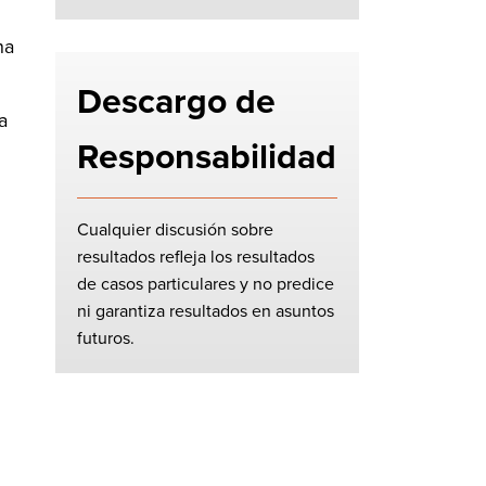
na
Descargo de
a
Responsabilidad
Cualquier discusión sobre
resultados refleja los resultados
de casos particulares y no predice
ni garantiza resultados en asuntos
futuros.