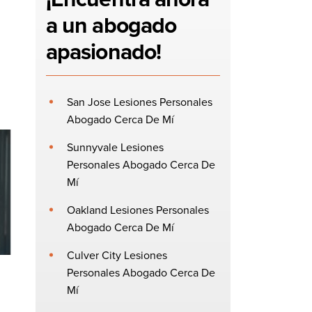
a un abogado
apasionado!
San Jose Lesiones Personales
Abogado Cerca De Mí
Sunnyvale Lesiones
Personales Abogado Cerca De
Mí
Oakland Lesiones Personales
Abogado Cerca De Mí
Culver City Lesiones
Personales Abogado Cerca De
Mí