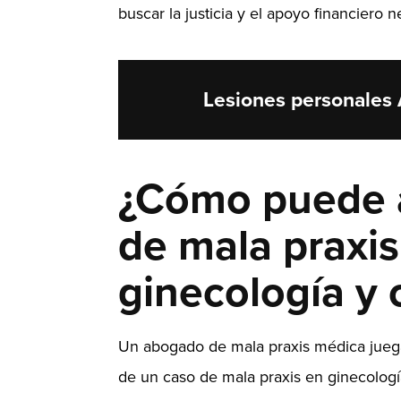
buscar la justicia y el apoyo financiero 
Lesiones personales
¿Cómo puede 
de mala praxi
ginecología y 
Un abogado de mala praxis médica juega
de un caso de mala praxis en ginecología