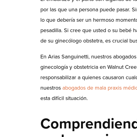
por las que una persona puede pasar. S
lo que debería ser un hermoso momento
pesadilla. Si cree que usted o su bebé h
de su ginecólogo obstetra, es crucial bu
En Arias Sanguinetti, nuestros abogado
ginecología y obstetricia en Walnut Cree
responsabilizar a quienes causaron cual
nuestros
abogados de mala praxis médi
esta difícil situación.
Comprendiendo