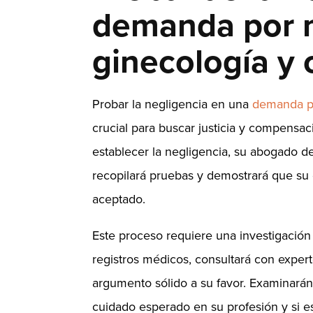
demanda por m
ginecología y 
Probar la negligencia en una
demanda po
crucial para buscar justicia y compensac
establecer la negligencia, su abogado de
recopilará pruebas y demostrará que su 
aceptado.
Este proceso requiere una investigación 
registros médicos, consultará con expert
argumento sólido a su favor. Examinarán
cuidado esperado en su profesión y si es