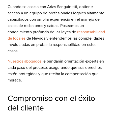
Cuando se asocia con Arias Sanguinetti, obtiene
acceso a un equipo de profesionales legales altamente
capacitados con amplia experiencia en el manejo de
casos de resbalones y caídas. Poseemos un
conocimiento profundo de las leyes de
responsabilidad
de locales
de Nevada y entendemos las complejidades
involucradas en probar la responsabilidad en estos
casos.
Nuestros abogados
le brindarán orientación experta en
cada paso del proceso, asegurando que sus derechos
estén protegidos y que reciba la compensación que
merece.
Compromiso con el éxito
del cliente