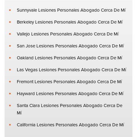
Sunnyvale Lesiones Personales Abogado Cerca De Mí
Berkeley Lesiones Personales Abogado Cerca De Mí
Vallejo Lesiones Personales Abogado Cerca De Mí
San Jose Lesiones Personales Abogado Cerca De Mí
Oakland Lesiones Personales Abogado Cerca De Mí
Las Vegas Lesiones Personales Abogado Cerca De Mí
Fremont Lesiones Personales Abogado Cerca De Mí
Hayward Lesiones Personales Abogado Cerca De Mí
Santa Clara Lesiones Personales Abogado Cerca De
Mí
California Lesiones Personales Abogado Cerca De Mí