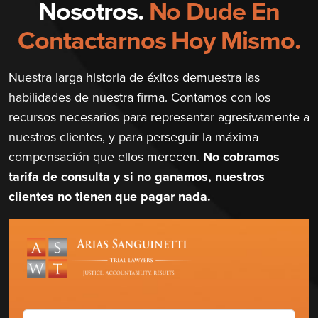
Nosotros.
No Dude En
Contactarnos Hoy Mismo.
Nuestra larga historia de éxitos demuestra las
habilidades de nuestra firma. Contamos con los
recursos necesarios para representar agresivamente a
nuestros clientes, y para perseguir la máxima
compensación que ellos merecen.
No cobramos
tarifa de consulta y si no ganamos, nuestros
clientes no tienen que pagar nada.
Nombre