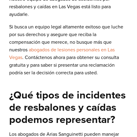
resbalones y caídas en Las Vegas está listo para
ayudarle.
Si busca un equipo legal altamente exitoso que luche
por sus derechos y asegure que reciba la
compensación que merece, no busque más que
nuestros
abogados de lesiones personales en Las
Vegas
. Contáctenos ahora para obtener su consulta
gratuita y para saber si presentar una reclamación
podría ser la decisión correcta para usted.
¿Qué tipos de incidentes
de resbalones y caídas
podemos representar?
Los abogados de Arias Sanguinetti pueden manejar