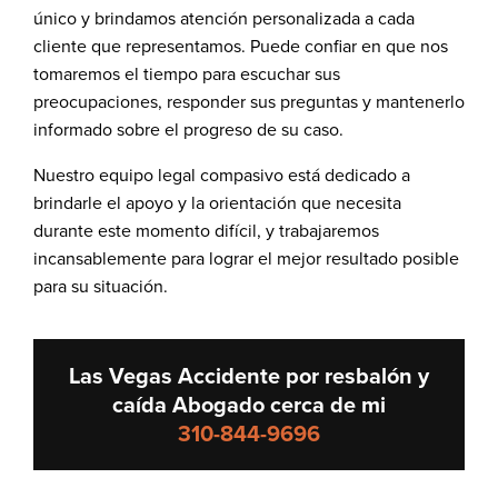
único y brindamos atención personalizada a cada
cliente que representamos. Puede confiar en que nos
tomaremos el tiempo para escuchar sus
preocupaciones, responder sus preguntas y mantenerlo
informado sobre el progreso de su caso.
Nuestro equipo legal compasivo está dedicado a
brindarle el apoyo y la orientación que necesita
durante este momento difícil, y trabajaremos
incansablemente para lograr el mejor resultado posible
para su situación.
Las Vegas Accidente por resbalón y
caída Abogado cerca de mi
310-844-9696