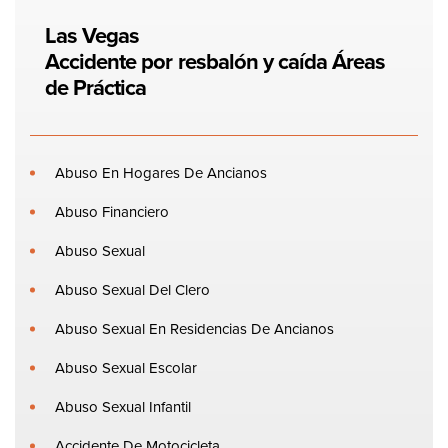
Las Vegas
Accidente por resbalón y caída
Áreas
de Práctica
Abuso En Hogares De Ancianos
Abuso Financiero
Abuso Sexual
Abuso Sexual Del Clero
Abuso Sexual En Residencias De Ancianos
Abuso Sexual Escolar
Abuso Sexual Infantil
Accidente De Motocicleta