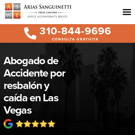
310-844-9696
CONSULTA GRATUITA
Abogado de
Accidente por
resbalón y
caída en Las
Vegas