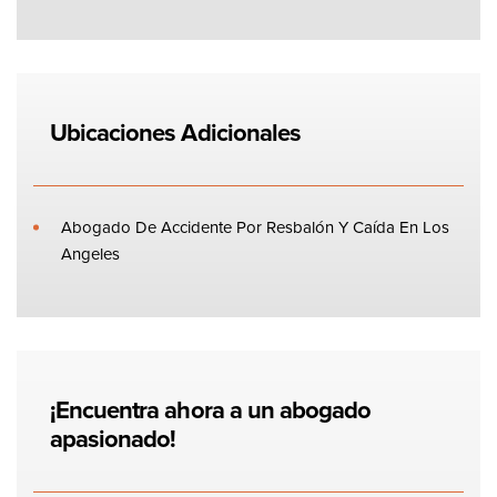
Ubicaciones Adicionales
Abogado De Accidente Por Resbalón Y Caída En Los
Angeles
¡Encuentra ahora a un abogado
apasionado!