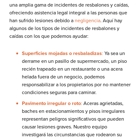
una amplia gama de incidentes de resbalones y caídas,
ofreciendo asistencia legal integral a las personas que
han sufrido lesiones debido a
negligencia
. Aquí hay
algunos de los tipos de incidentes de resbalones y
caídas con los que podemos ayudar:
Superficies mojadas o resbaladizas
:
Ya sea un
derrame en un pasillo de supermercado, un piso
recién trapeado en un restaurante o una acera
helada fuera de un negocio, podemos
responsabilizar a los propietarios por no mantener
condiciones seguras para caminar.
Pavimento irregular o roto
:
Aceras agrietadas,
baches en estacionamientos y pisos irregulares
representan peligros significativos que pueden
causar lesiones graves. Nuestro equipo
investigará las circunstancias que rodearon su