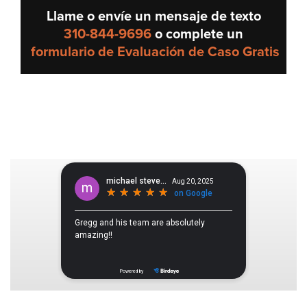
Llame o envíe un mensaje de texto
310-844-9696
o complete un
formulario de Evaluación de Caso Gratis