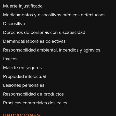
Muerte injustificada
Medicamentos y dispositivos médicos defectuosos
Dispositivo
Derechos de personas con discapacidad
Demandas laborales colectivas
Responsabilidad ambiental, incendios y agravios
tóxicos
Mala fe en seguros
Propiedad intelectual
Lesiones personales
Responsabilidad de productos
Prácticas comerciales desleales
UBICACIONES