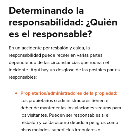
Determinando la
responsabilidad: ¿Quién
es el responsable?
En un accidente por resbalón y caída, la
responsabilidad puede recaer en varias partes
dependiendo de las circunstancias que rodean el
incidente. Aquí hay un desglose de las posibles partes
responsables:
Propietarios/administradores de la propiedad
:
Los propietarios o administradores tienen el
deber de mantener las instalaciones seguras para
los visitantes. Pueden ser responsables si el
resbalón y caída ocurrió debido a peligros como
pisos mojados, superficies irregulares o