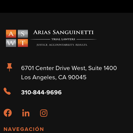
6701 Center Drive West, Suite 1400
Los Angeles, CA 90045
310-844-9696
NAVEGACIÓN