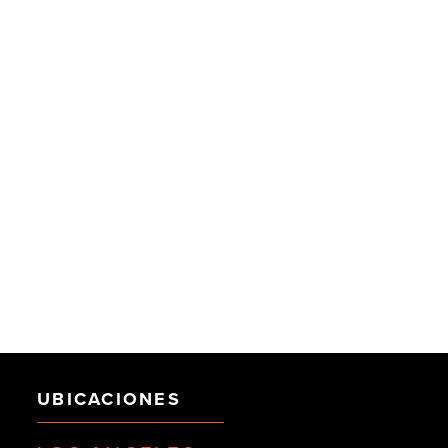
UBICACIONES