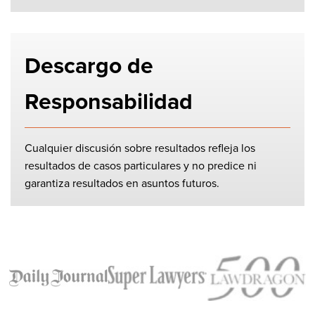
Descargo de
Responsabilidad
Cualquier discusión sobre resultados refleja los
resultados de casos particulares y no predice ni
garantiza resultados en asuntos futuros.