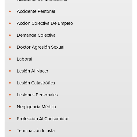
Accidente Peatonal
Acción Colectiva De Empleo
Demanda Colectiva
Doctor Agresión Sexual
Laboral
Lesión Al Nacer
Lesión Catastrófica
Lesiones Personales
Negligencia Médica
Protección Al Consumidor
Terminación Injusta