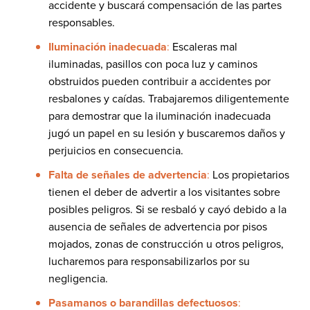
accidente y buscará compensación de las partes
responsables.
Iluminación inadecuada
:
Escaleras mal
iluminadas, pasillos con poca luz y caminos
obstruidos pueden contribuir a accidentes por
resbalones y caídas. Trabajaremos diligentemente
para demostrar que la iluminación inadecuada
jugó un papel en su lesión y buscaremos daños y
perjuicios en consecuencia.
Falta de señales de advertencia
:
Los propietarios
tienen el deber de advertir a los visitantes sobre
posibles peligros. Si se resbaló y cayó debido a la
ausencia de señales de advertencia por pisos
mojados, zonas de construcción u otros peligros,
lucharemos para responsabilizarlos por su
negligencia.
Pasamanos o barandillas defectuosos
: