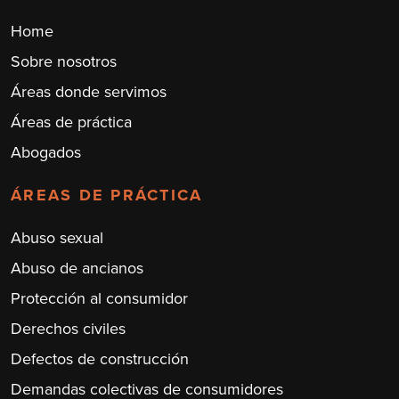
Home
Sobre nosotros
Áreas donde servimos
Áreas de práctica
Abogados
ÁREAS DE PRÁCTICA
Abuso sexual
Abuso de ancianos
Protección al consumidor
Derechos civiles
Defectos de construcción
Demandas colectivas de consumidores