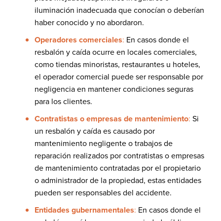
iluminación inadecuada que conocían o deberían
haber conocido y no abordaron.
Operadores comerciales
:
En casos donde el
resbalón y caída ocurre en locales comerciales,
como tiendas minoristas, restaurantes u hoteles,
el operador comercial puede ser responsable por
negligencia en mantener condiciones seguras
para los clientes.
Contratistas o empresas de mantenimiento
:
Si
un resbalón y caída es causado por
mantenimiento negligente o trabajos de
reparación realizados por contratistas o empresas
de mantenimiento contratadas por el propietario
o administrador de la propiedad, estas entidades
pueden ser responsables del accidente.
Entidades gubernamentales
:
En casos donde el