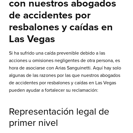
con nuestros abogados
de accidentes por
resbalones y caídas en
Las Vegas
Si ha sufrido una caída prevenible debido a las
acciones u omisiones negligentes de otra persona, es
hora de asociarse con Arias Sanguinetti. Aquí hay solo
algunas de las razones por las que nuestros abogados
de accidentes por resbalones y caídas en Las Vegas
pueden ayudar a fortalecer su reclamación:
Representación legal de
primer nivel