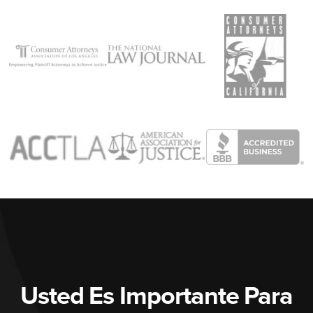
Usted Es Importante Para