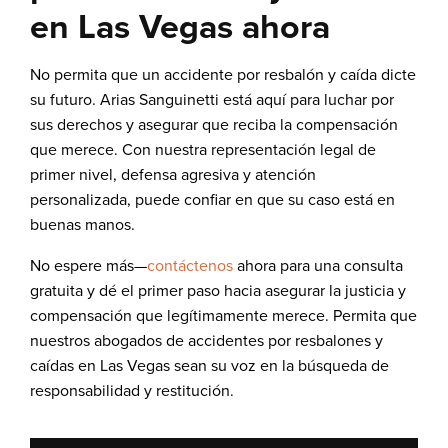
en Las Vegas ahora
No permita que un accidente por resbalón y caída dicte
su futuro. Arias Sanguinetti está aquí para luchar por
sus derechos y asegurar que reciba la compensación
que merece. Con nuestra representación legal de
primer nivel, defensa agresiva y atención
personalizada, puede confiar en que su caso está en
buenas manos.
No espere más—
contáctenos
ahora para una consulta
gratuita y dé el primer paso hacia asegurar la justicia y
compensación que legítimamente merece. Permita que
nuestros abogados de accidentes por resbalones y
caídas en Las Vegas sean su voz en la búsqueda de
responsabilidad y restitución.