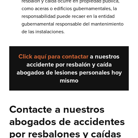
resbalón y caída ocurre en propiedad pública,
como aceras o edificios gubernamentales, la
responsabilidad puede recaer en la entidad
gubernamental responsable del mantenimiento
de las instalaciones.
Click aquí para contactar
a nuestros
accidente por resbalón y caída
abogados de lesiones personales
hoy
mismo
Contacte a nuestros
abogados de accidentes
por resbalones y caídas