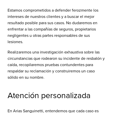
Estamos comprometidos a defender ferozmente los
intereses de nuestros clientes y a buscar el mejor
resultado posible para sus casos. No dudaremos en
enfrentar a las compañías de seguros, propietarios
negligentes u otras partes responsables de sus
lesiones.
Realizaremos una investigación exhaustiva sobre las
circunstancias que rodearon su incidente de resbalón y
caída, recopilaremos pruebas contundentes para
respaldar su reclamación y construiremos un caso
sólido en su nombre.
Atención personalizada
En Arias Sanguinetti, entendemos que cada caso es