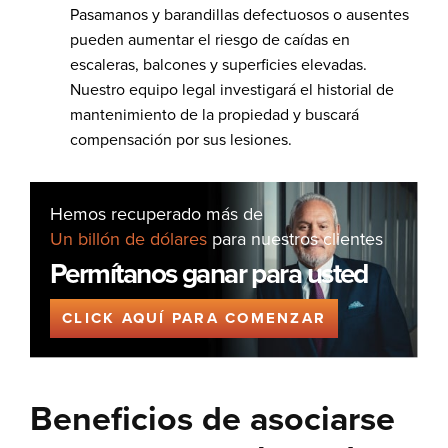
Pasamanos y barandillas defectuosos o ausentes
pueden aumentar el riesgo de caídas en
escaleras, balcones y superficies elevadas.
Nuestro equipo legal investigará el historial de
mantenimiento de la propiedad y buscará
compensación por sus lesiones.
Hemos recuperado más de
Un billón de dólares
para nuestros clientes
Permítanos ganar para usted
CLICK AQUÍ PARA COMENZAR
Beneficios de asociarse