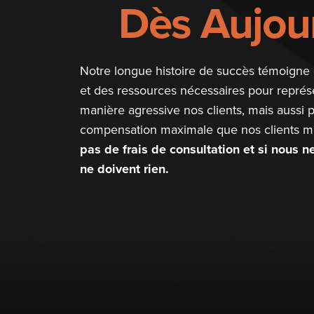
Dès Aujour
Notre longue histoire de succès témoigne 
et des ressources nécessaires pour repré
manière agressive nos clients, mais aussi p
compensation maximale que nos clients mé
pas de frais de consultation et si nous 
ne doivent rien.