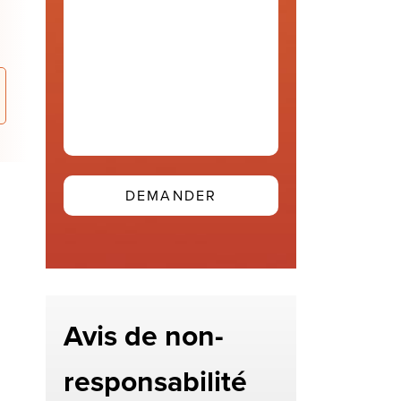
(Required)
Avis de non-
responsabilité