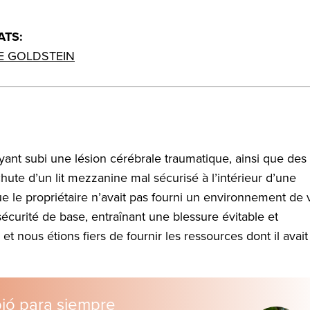
ATS:
E GOLDSTEIN
ant subi une lésion cérébrale traumatique, ainsi que des
hute d’un lit mezzanine mal sécurisé à l’intérieur d’une
 que le propriétaire n’avait pas fourni un environnement de 
sécurité de base, entraînant une blessure évitable et
et nous étions fiers de fournir les ressources dont il avait
bió para siempre