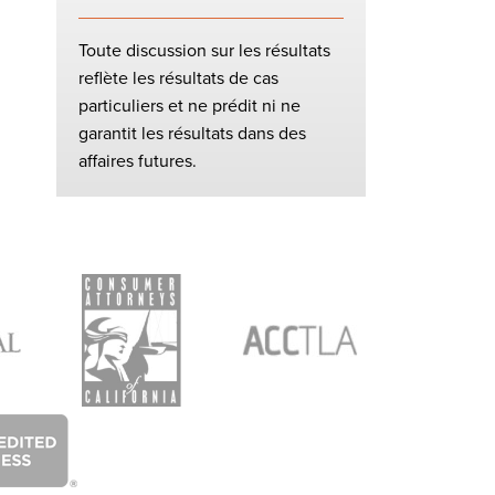
Toute discussion sur les résultats
reflète les résultats de cas
particuliers et ne prédit ni ne
garantit les résultats dans des
affaires futures.