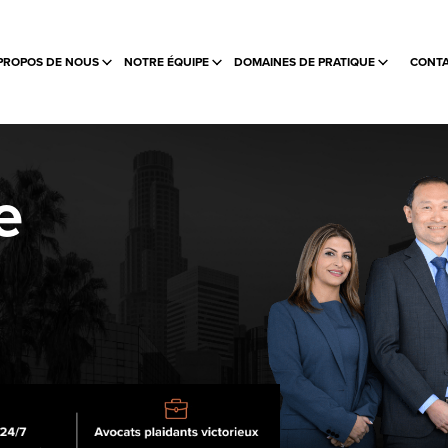
PROPOS DE NOUS
NOTRE ÉQUIPE
DOMAINES DE PRATIQUE
CONTA
e