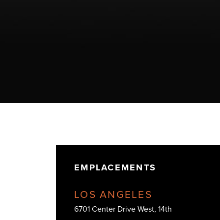
EMPLACEMENTS
LOS ANGELES
6701 Center Drive West, 14th